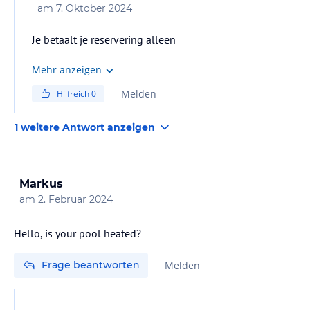
am
7. Oktober 2024
Je betaalt je reservering alleen
Mehr anzeigen
Melden
Hilfreich
0
1 weitere Antwort anzeigen
Markus
am
2. Februar 2024
Hello, is your pool heated?
Frage beantworten
Melden