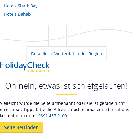
Hotels
Shark Bay
Hotels
Dahab
Detaillierte Wetterdaten der Region
Oh nein, etwas ist schiefgelaufen!
Vielleicht wurde die Seite umbenannt oder sie ist gerade nicht
erreichbar. Tippe bitte die Adresse noch einmal ein oder ruf uns
kostenlos an unter
0891 437 9100
.
Seite neu laden