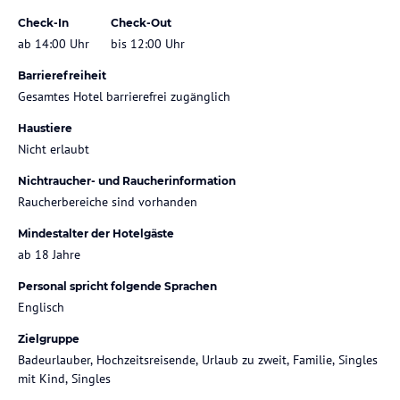
Check-In
Check-Out
ab 14:00 Uhr
bis 12:00 Uhr
Barrierefreiheit
Gesamtes Hotel barrierefrei zugänglich
Haustiere
Nicht erlaubt
Nichtraucher- und Raucherinformation
Raucherbereiche sind vorhanden
Mindestalter der Hotelgäste
ab 18 Jahre
Personal spricht folgende Sprachen
Englisch
Zielgruppe
Badeurlauber, Hochzeitsreisende, Urlaub zu zweit, Familie, Singles
mit Kind, Singles