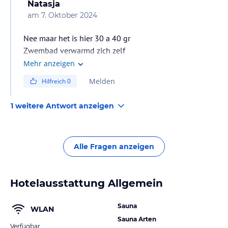
Natasja
am
7. Oktober 2024
Nee maar het is hier 30 a 40 gr
Zwembad verwarmd zich zelf
Mehr anzeigen
Melden
Hilfreich
0
1 weitere Antwort anzeigen
Alle Fragen anzeigen
Hotelausstattung Allgemein
Sauna
WLAN
Sauna Arten
Verfügbar