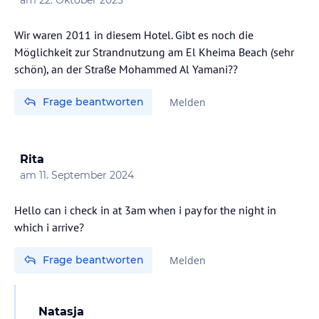
Wir waren 2011 in diesem Hotel. Gibt es noch die
Möglichkeit zur Strandnutzung am El Kheima Beach (sehr
schön), an der Straße Mohammed Al Yamani??
Frage beantworten
Melden
Rita
am
11. September 2024
Hello can i check in at 3am when i pay for the night in
which i arrive?
Frage beantworten
Melden
Natasja