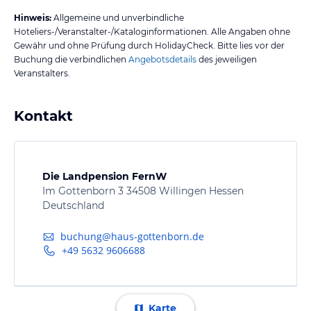
Hinweis:
Allgemeine und unverbindliche
Hoteliers-/Veranstalter-/Kataloginformationen. Alle Angaben ohne
Gewähr und ohne Prüfung durch HolidayCheck. Bitte lies vor der
Buchung die verbindlichen
Angebotsdetails
des jeweiligen
Veranstalters.
Kontakt
Die Landpension FernW
Im Gottenborn 3 34508 Willingen Hessen
Deutschland
buchung@haus-gottenborn.de
+49 5632 9606688
Karte