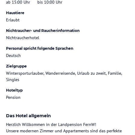
ab 15:00 Uhr
bis 10:00 Uhr
Haustiere
Erlaubt
Nichtraucher- und Raucherinformation
Nichtraucherhotel
Personal spricht folgende Sprachen
Deutsch
Zielgruppe
Wintersporturlauber, Wanderreisende, Urlaub zu zweit, Familie,
Singles
Hoteltyp
Pension
Das Hotel allgemein
Herzlich Willkommen in der Landpension FernW!
Unsere modernen Zimmer und Appartements sind das perfekte