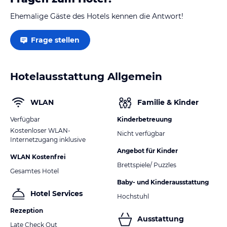
Ehemalige Gäste des Hotels kennen die Antwort!
Frage stellen
Hotelausstattung Allgemein
WLAN
Familie & Kinder
Verfügbar
Kinderbetreuung
Kostenloser WLAN-
Nicht verfügbar
Internetzugang inklusive
Angebot für Kinder
WLAN Kostenfrei
Brettspiele/ Puzzles
Gesamtes Hotel
Baby- und Kinderausstattung
Hotel Services
Hochstuhl
Rezeption
Ausstattung
Late Check Out