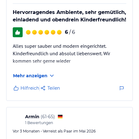
Hervorragendes Ambiente, sehr gemütlich,
einladend und obendrein Kinderfreundlich!
6
/ 6
Alles super sauber und modern eingerichtet.
Kinderfreundlich und absolut liebenswert. Wir
kommen sehr gerne wieder
Mehr anzeigen
Hilfreich
Teilen
Armin
(
61-65
)
1
Bewertungen
Vor 3 Monaten • Verreist als Paar im Mai 2026