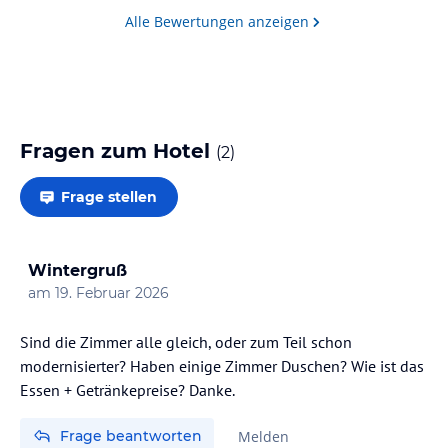
Alle Bewertungen anzeigen
Fragen zum Hotel
(
2
)
Frage stellen
Wintergruß
am
19. Februar 2026
Sind die Zimmer alle gleich, oder zum Teil schon
modernisierter? Haben einige Zimmer Duschen? Wie ist das
Frage beantworten
Melden