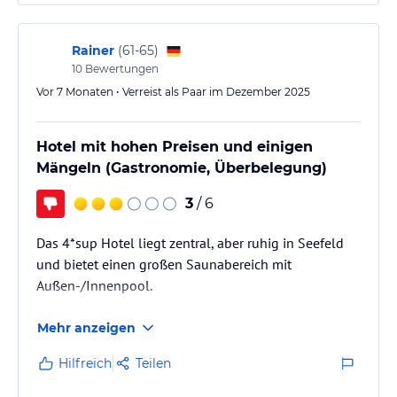
Rainer
(
61-65
)
10
Bewertungen
Vor 7 Monaten • Verreist als Paar im Dezember 2025
Hotel mit hohen Preisen und einigen
Mängeln (Gastronomie, Überbelegung)
3
/ 6
Das 4*sup Hotel liegt zentral, aber ruhig in Seefeld
und bietet einen großen Saunabereich mit
Außen-/Innenpool.
Mehr anzeigen
Hilfreich
Teilen