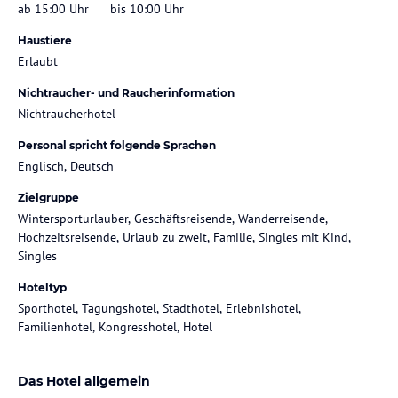
ab 15:00 Uhr
bis 10:00 Uhr
Haustiere
Erlaubt
Nichtraucher- und Raucherinformation
Nichtraucherhotel
Personal spricht folgende Sprachen
Englisch, Deutsch
Zielgruppe
Wintersporturlauber, Geschäftsreisende, Wanderreisende,
Hochzeitsreisende, Urlaub zu zweit, Familie, Singles mit Kind,
Singles
Hoteltyp
Sporthotel, Tagungshotel, Stadthotel, Erlebnishotel,
Familienhotel, Kongresshotel, Hotel
Das Hotel allgemein