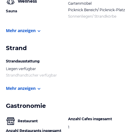
Wellness
Gartenmöbel
Picknick Bereich/ Picknick-Platz
Sauna
Sonnenliegen/ Strandkörbe
Mehr anzeigen
Strand
Strandausstattung
Liegen verfügbar
Strandhandtücher verfügbar
Mehr anzeigen
Gastronomie
Anzahl Cafes insgesamt
Restaurant
1
Anzahl Restaurants insgesamt