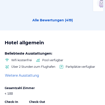
Alle Bewertungen (
419
)
Hotel allgemein
Beliebteste Ausstattungen:
Wifi kostenfrei
Pool verfügbar
Über 2 Stunden zum Flughafen
Parkplätze verfügbar
Weitere Ausstattung
Gesamtzahl Zimmer
< 100
Check-In
Check-Out