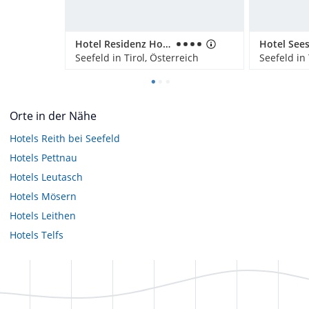
Hotel Residenz Hochland
Seefeld in Tirol, Österreich
Seefeld in 
Orte in der Nähe
Hotels
Reith bei Seefeld
Hotels
Pettnau
Hotels
Leutasch
Hotels
Mösern
Hotels
Leithen
Hotels
Telfs