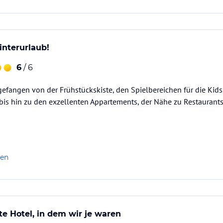
interurlaub!
6
/ 6
gefangen von der Frühstückskiste, den Spielbereichen für die Kids,
bis hin zu den exzellenten Appartements, der Nähe zu Restaurants,
len
te Hotel, in dem wir je waren