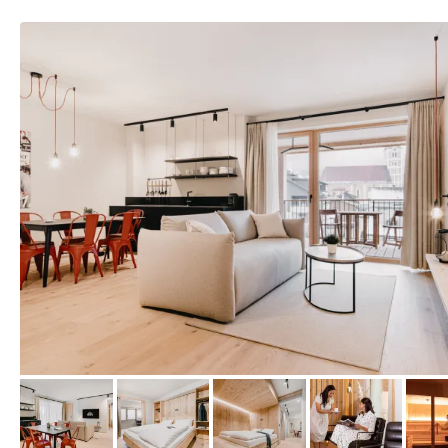
vom Hotelier, Juni 2021