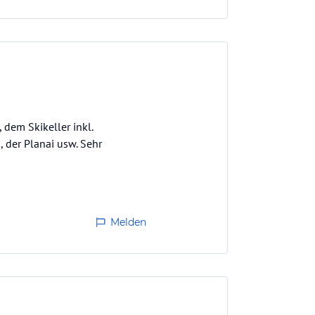
 dem Skikeller inkl.
 der Planai usw. Sehr
Melden