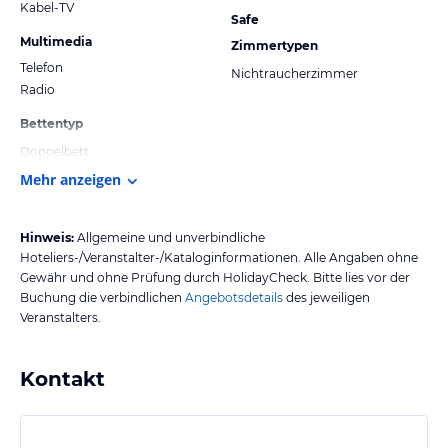
Kabel-TV
Safe
Multimedia
Zimmertypen
Telefon
Nichtraucherzimmer
Radio
Bettentyp
Doppelbett
Mehr anzeigen
Hinweis:
Allgemeine und unverbindliche
Hoteliers-/Veranstalter-/Kataloginformationen. Alle Angaben ohne
Gewähr und ohne Prüfung durch HolidayCheck. Bitte lies vor der
Buchung die verbindlichen
Angebotsdetails
des jeweiligen
Veranstalters.
Kontakt