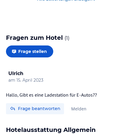
Fragen zum Hotel
(
1
)
Frage stellen
Ulrich
am
15. April 2023
Hallo, Gibt es eine Ladestation für E-Autos??
Frage beantworten
Melden
Hotelausstattung Allgemein