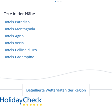
Orte in der Nähe
Hotels
Paradiso
Hotels
Montagnola
Hotels
Agno
Hotels
Vezia
Hotels
Collina d'Oro
Hotels
Cadempino
Detaillierte Wetterdaten der Region