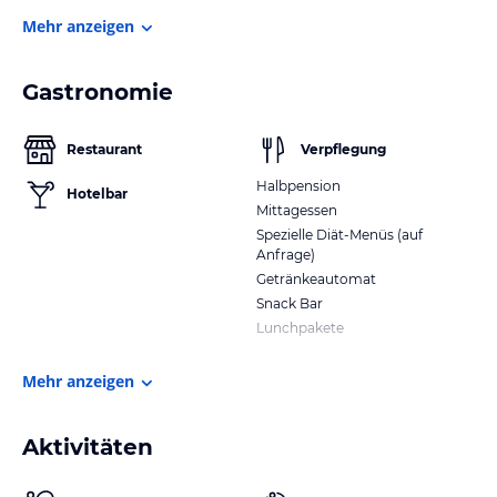
Mehr anzeigen
Gastronomie
Restaurant
Verpflegung
Halbpension
Hotelbar
Mittagessen
Spezielle Diät-Menüs (auf
Anfrage)
Getränkeautomat
Snack Bar
Lunchpakete
Mehr anzeigen
Aktivitäten