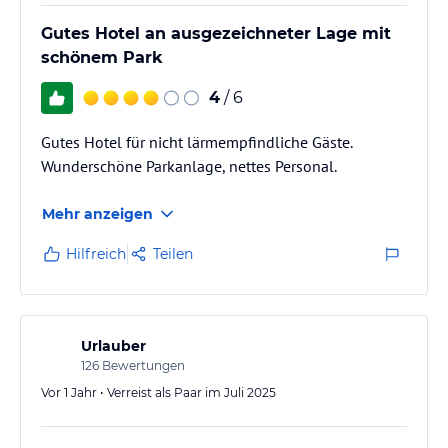
Gutes Hotel an ausgezeichneter Lage mit
schönem Park
4
/ 6
Gutes Hotel für nicht lärmempfindliche Gäste.
Wunderschöne Parkanlage, nettes Personal.
Mehr anzeigen
Hilfreich
Teilen
Urlauber
126
Bewertungen
Vor 1 Jahr • Verreist als Paar im Juli 2025