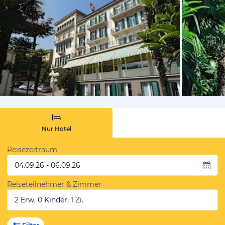
von Expedi
Nur Hotel
Reisezeitraum
04.09.26 - 06.09.26
Reiseteilnehmer & Zimmer
2 Erw, 0 Kinder, 1 Zi.