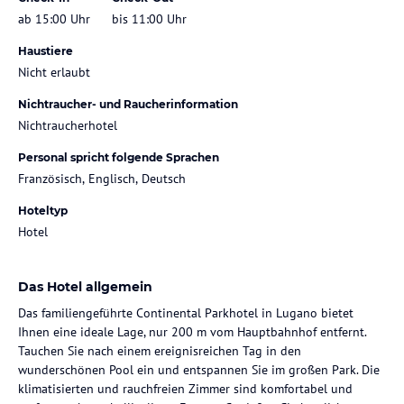
ab 15:00 Uhr
bis 11:00 Uhr
Haustiere
Nicht erlaubt
Nichtraucher- und Raucherinformation
Nichtraucherhotel
Personal spricht folgende Sprachen
Französisch, Englisch, Deutsch
Hoteltyp
Hotel
Das Hotel allgemein
Das familiengeführte Continental Parkhotel in Lugano bietet
Ihnen eine ideale Lage, nur 200 m vom Hauptbahnhof entfernt.
Tauchen Sie nach einem ereignisreichen Tag in den
wunderschönen Pool ein und entspannen Sie im großen Park. Die
klimatisierten und rauchfreien Zimmer sind komfortabel und