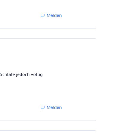
Melden
 Schlafe jedoch völlig
Melden