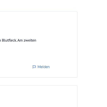
 Blutfleck. Am zweiten
Melden