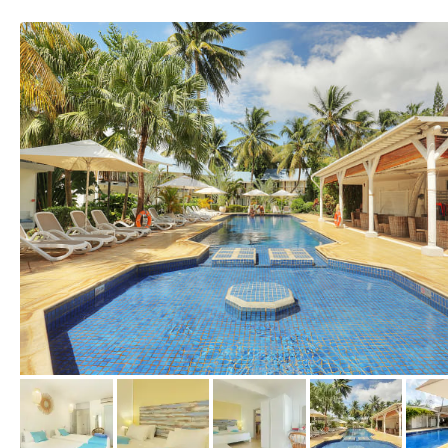
vom Hotelier, April 2019