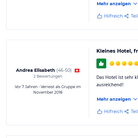
Mehr anzeigen
Hilfreich
Tei
Kleines Hotel, 
Andrea Elisabeth
(
46-50
)
2
Bewertungen
Das Hotel ist sehr 
ausreichend!
Vor 7 Jahren • Verreist als Gruppe im
November 2018
Mehr anzeigen
Hilfreich
Tei