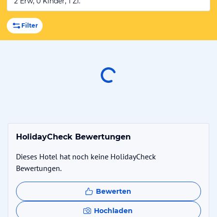
2 Erw, 0 Kinder, 1 Zi.
Filter
HolidayCheck Bewertungen
Dieses Hotel hat noch keine HolidayCheck
Bewertungen.
Bewerten
Hochladen