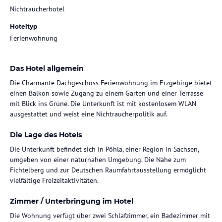
Nichtraucherhotel
Hoteltyp
Ferienwohnung
Das Hotel allgemein
Die Charmante Dachgeschoss Ferienwohnung im Erzgebirge bietet
einen Balkon sowie Zugang zu einem Garten und einer Terrasse
mit Blick ins Grüne. Die Unterkunft ist mit kostenlosem WLAN
ausgestattet und weist eine Nichtraucherpolitik auf.
Die Lage des Hotels
Die Unterkunft befindet sich in Pöhla, einer Region in Sachsen,
umgeben von einer naturnahen Umgebung. Die Nähe zum
Fichtelberg und zur Deutschen Raumfahrtausstellung ermöglicht
vielfältige Freizeitaktivitäten.
Zimmer / Unterbringung im Hotel
Die Wohnung verfügt über zwei Schlafzimmer, ein Badezimmer mit