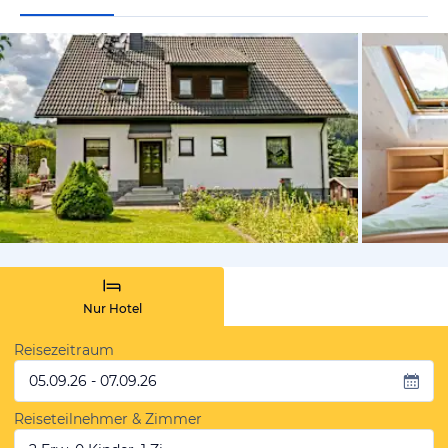
von Expedi
Nur Hotel
Reisezeitraum
05.09.26 - 07.09.26
Reiseteilnehmer & Zimmer