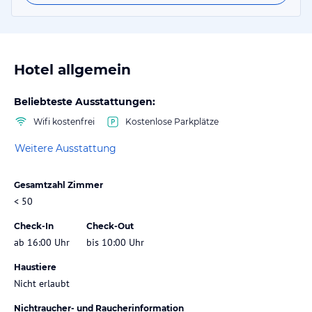
Hotel allgemein
Beliebteste Ausstattungen:
Wifi kostenfrei
Kostenlose Parkplätze
Weitere Ausstattung
Gesamtzahl Zimmer
< 50
Check-In
Check-Out
ab 16:00 Uhr
bis 10:00 Uhr
Haustiere
Nicht erlaubt
Nichtraucher- und Raucherinformation