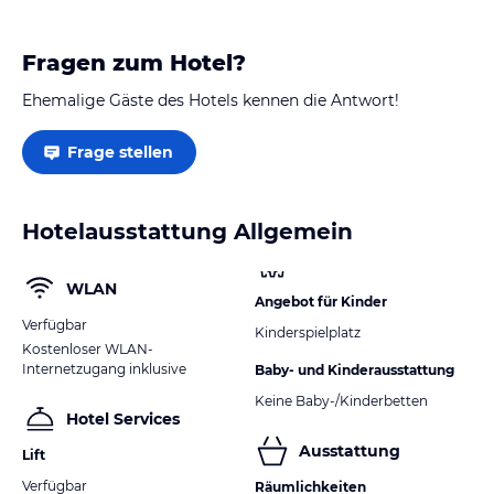
Fragen zum Hotel?
Ehemalige Gäste des Hotels kennen die Antwort!
Frage stellen
Hotelausstattung Allgemein
WLAN
Angebot für Kinder
Verfügbar
Kinderspielplatz
Kostenloser WLAN-
Internetzugang inklusive
Baby- und Kinderausstattung
Keine Baby-/Kinderbetten
Hotel Services
Ausstattung
Lift
Verfügbar
Räumlichkeiten