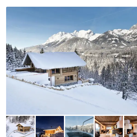
von Booking.com