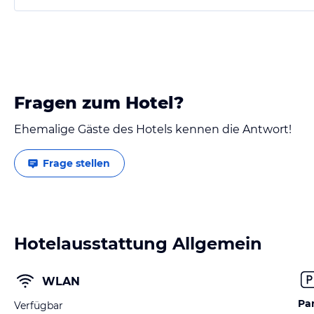
Fragen zum Hotel?
Ehemalige Gäste des Hotels kennen die Antwort!
Frage stellen
Hotelausstattung Allgemein
WLAN
Pa
Verfügbar