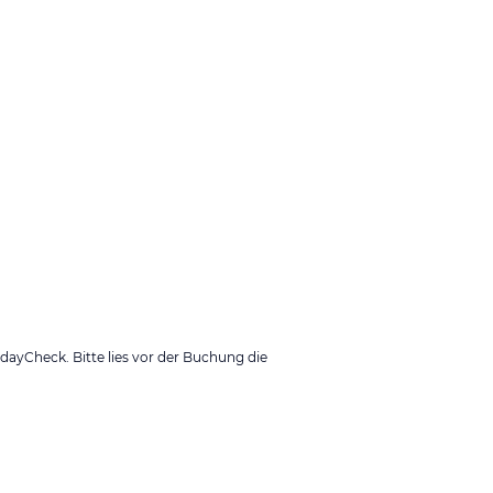
ayCheck. Bitte lies vor der Buchung die