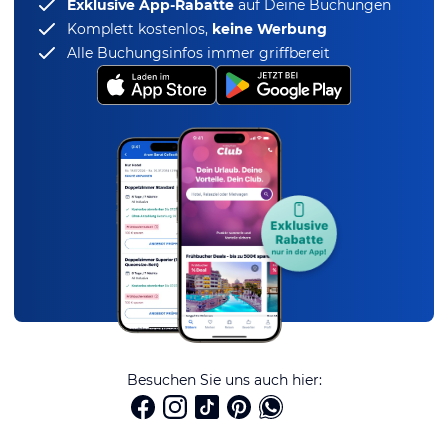
Exklusive App-Rabatte
auf Deine Buchungen
Komplett kostenlos,
keine Werbung
Alle Buchungsinfos immer griffbereit
Besuchen Sie uns auch hier: