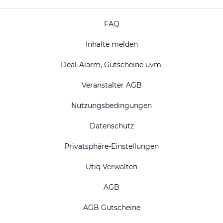
FAQ
Inhalte melden
Deal-Alarm, Gutscheine uvm.
Veranstalter AGB
Nutzungsbedingungen
Datenschutz
Privatsphäre-Einstellungen
Utiq Verwalten
AGB
AGB Gutscheine