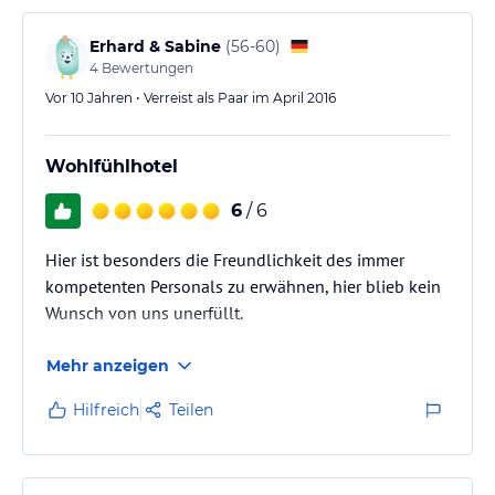
Erhard & Sabine
(
56-60
)
4
Bewertungen
Vor 10 Jahren • Verreist als Paar im April 2016
Wohlfühlhotel
6
/ 6
Hier ist besonders die Freundlichkeit des immer
kompetenten Personals zu erwähnen, hier blieb kein
Wunsch von uns unerfüllt.
Mehr anzeigen
Hilfreich
Teilen