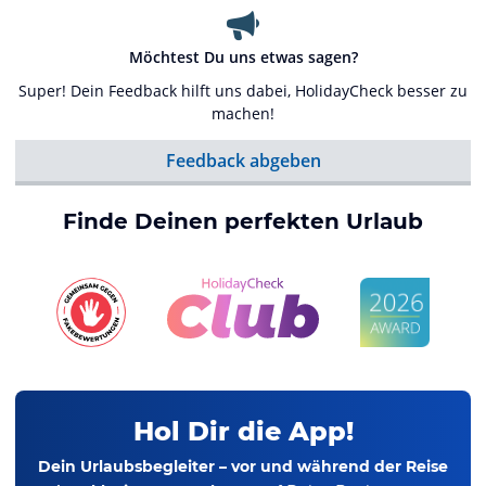
Möchtest Du uns etwas sagen?
Super! Dein Feedback hilft uns dabei, HolidayCheck besser zu
machen!
Feedback abgeben
Finde Deinen perfekten Urlaub
Hol Dir die App!
Dein Urlaubsbegleiter – vor und während der Reise