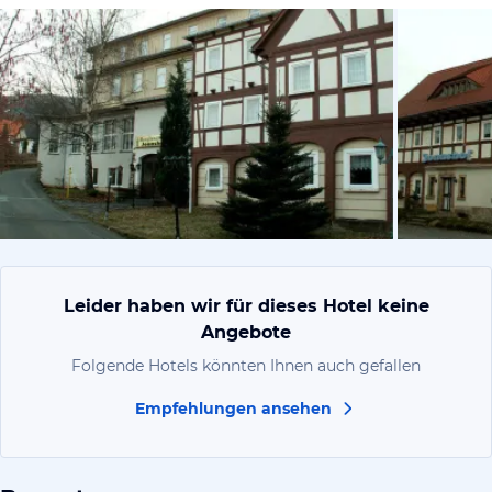
von Manfre
Leider haben wir für dieses Hotel keine
Angebote
Folgende Hotels könnten Ihnen auch gefallen
Empfehlungen ansehen