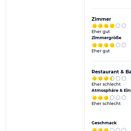
Zimmer
Eher gut
Zimmergröße
Eher gut
Restaurant & B
Eher schlecht
Atmosphäre & Ein
Eher schlecht
Geschmack