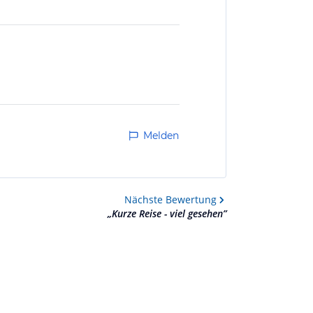
Melden
Nächste
Bewertung
„
Kurze Reise - viel gesehen
”