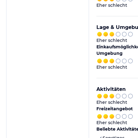
Eher schlecht
Lage & Umgeb
Eher schlecht
Einkaufsmöglichke
Umgebung
Eher schlecht
Aktivitäten
Eher schlecht
Freizeitangebot
Eher schlecht
Beliebte Aktivität