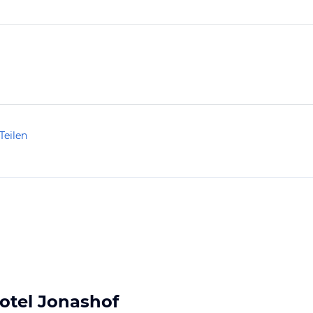
Teilen
otel Jonashof