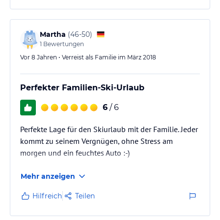
Martha
(
46-50
)
1
Bewertungen
Vor 8 Jahren • Verreist als Familie im März 2018
Perfekter Familien-Ski-Urlaub
6
/ 6
Perfekte Lage für den Skiurlaub mit der Familie. Jeder
kommt zu seinem Vergnügen, ohne Stress am
morgen und ein feuchtes Auto :-)
Mehr anzeigen
Hilfreich
Teilen