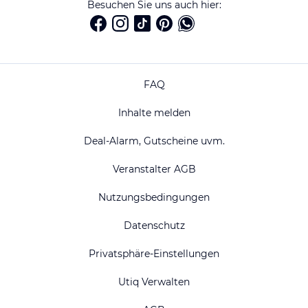
Besuchen Sie uns auch hier:
FAQ
Inhalte melden
Deal-Alarm, Gutscheine uvm.
Veranstalter AGB
Nutzungsbedingungen
Datenschutz
Privatsphäre-Einstellungen
Utiq Verwalten