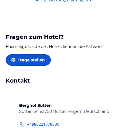
Fragen zum Hotel?
Ehemalige Gäste des Hotels kennen die Antwort!
Frage stellen
Kontakt
Berghof Sutten
Sutten 34 83700 Rottach-Egern Deutschland
+4980221878800