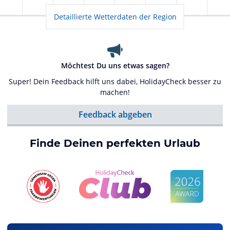
Detaillierte Wetterdaten der Region
Möchtest Du uns etwas sagen?
Super! Dein Feedback hilft uns dabei, HolidayCheck besser zu
machen!
Feedback abgeben
Finde Deinen perfekten Urlaub