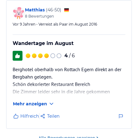
Matthias
(
46-50
)
8
Bewertungen
Vor 9 Jahren • Verreist als Paar im August 2016
Wandertage im August
4
/ 6
Berghotel oberhalb von Rottach Egern direkt an der
Bergbahn gelegen.
Schön dekorierter Restaurant Bereich
Die Zimmer leider sehr in die Jahre gekommen
Mehr anzeigen
Hilfreich
Teilen
Alle Bewertungen anzeigen