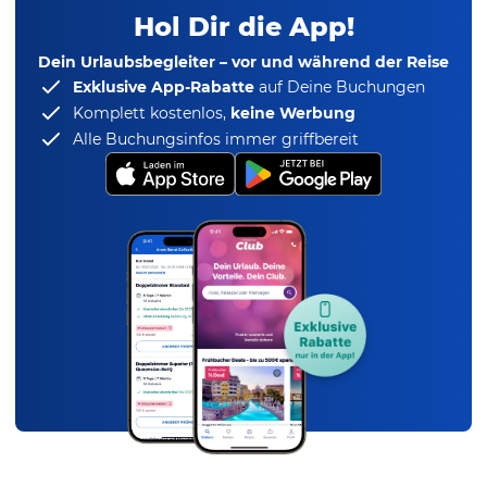
Hol Dir die App!
Dein Urlaubsbegleiter – vor und während der Reise
Exklusive App-Rabatte
auf Deine Buchungen
Komplett kostenlos,
keine Werbung
Alle Buchungsinfos immer griffbereit