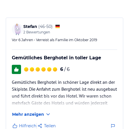
Stefan
(
46-50
)
2
Bewertungen
Vor 6 Jahren • Verreist als Familie im Oktober 2019
Gemütliches Berghotel in toller Lage
6
/ 6
Gemütliches Berghotel in schöner Lage direkt an der
Skipiste. Die Anfahrt zum Berghotel ist neu ausgebaut
und führt direkt bis vor das Hotel. Wir waren schon
mehrfach Gäste des Hotels und würden jederzeit
wiederkommen.
Mehr anzeigen
Hilfreich
Teilen