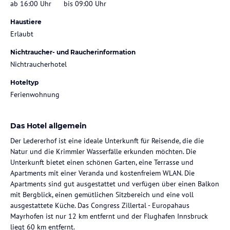
ab 16:00 Uhr
bis 09:00 Uhr
Haustiere
Erlaubt
Nichtraucher- und Raucherinformation
Nichtraucherhotel
Hoteltyp
Ferienwohnung
Das Hotel allgemein
Der Ledererhof ist eine ideale Unterkunft für Reisende, die die
Natur und die Krimmler Wasserfälle erkunden möchten. Die
Unterkunft bietet einen schönen Garten, eine Terrasse und
Apartments mit einer Veranda und kostenfreiem WLAN. Die
Apartments sind gut ausgestattet und verfügen über einen Balkon
mit Bergblick, einen gemütlichen Sitzbereich und eine voll
ausgestattete Küche. Das Congress Zillertal - Europahaus
Mayrhofen ist nur 12 km entfernt und der Flughafen Innsbruck
liegt 60 km entfernt.