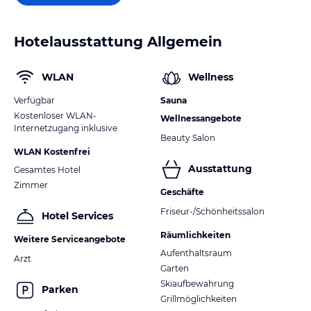
Hotelausstattung Allgemein
WLAN
Wellness
Verfügbar
Sauna
Kostenloser WLAN-
Wellnessangebote
Internetzugang inklusive
Beauty Salon
WLAN Kostenfrei
Ausstattung
Gesamtes Hotel
Zimmer
Geschäfte
Friseur-/Schönheitssalon
Hotel Services
Räumlichkeiten
Weitere Serviceangebote
Aufenthaltsraum
Arzt
Garten
Skiaufbewahrung
Parken
Grillmöglichkeiten