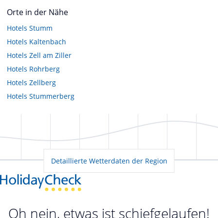
Orte in der Nähe
Hotels
Stumm
Hotels
Kaltenbach
Hotels
Zell am Ziller
Hotels
Rohrberg
Hotels
Zellberg
Hotels
Stummerberg
Detaillierte Wetterdaten der Region
Oh nein, etwas ist schiefgelaufen!