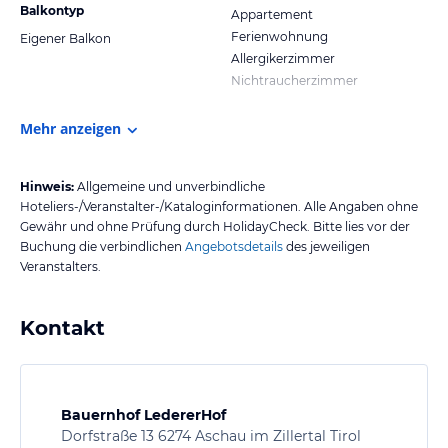
Balkontyp
Appartement
Ferienwohnung
Eigener Balkon
Allergikerzimmer
Nichtraucherzimmer
Mehr anzeigen
Hinweis:
Allgemeine und unverbindliche
Hoteliers-/Veranstalter-/Kataloginformationen. Alle Angaben ohne
Gewähr und ohne Prüfung durch HolidayCheck. Bitte lies vor der
Buchung die verbindlichen
Angebotsdetails
des jeweiligen
Veranstalters.
Kontakt
Bauernhof LedererHof
Dorfstraße 13 6274 Aschau im Zillertal Tirol