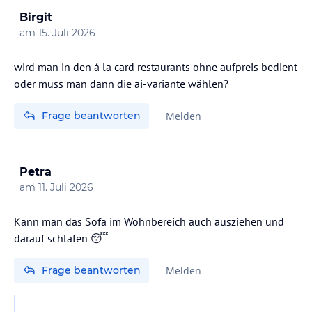
Birgit
am
15. Juli 2026
wird man in den á la card restaurants ohne aufpreis bedient
oder muss man dann die ai-variante wählen?
Frage beantworten
Melden
Petra
am
11. Juli 2026
Kann man das Sofa im Wohnbereich auch ausziehen und
darauf schlafen 😴
Frage beantworten
Melden