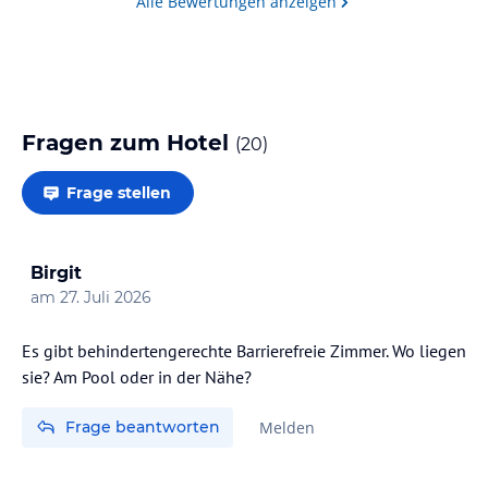
Alle Bewertungen anzeigen
Fragen zum Hotel
(
20
)
Frage stellen
Birgit
am
27. Juli 2026
Es gibt behindertengerechte Barrierefreie Zimmer. Wo liegen
sie? Am Pool oder in der Nähe?
Frage beantworten
Melden