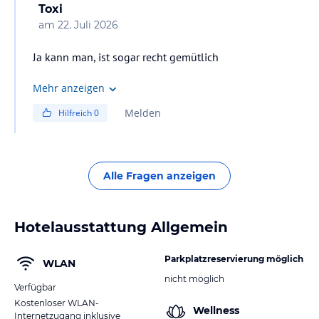
Toxi
am
22. Juli 2026
Ja kann man, ist sogar recht gemütlich
Mehr anzeigen
Melden
Hilfreich
0
Alle Fragen anzeigen
Hotelausstattung Allgemein
Parkplatzreservierung möglich
WLAN
nicht möglich
Verfügbar
Kostenloser WLAN-
Wellness
Internetzugang inklusive