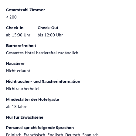
Gesamtzahl Zimmer
< 200
Check-In
Check-Out
ab 15:00 Uhr
bis 12:00 Uhr
Barrierefreiheit
Gesamtes Hotel barrierefrei zugänglich
Haustiere
Nicht erlaubt
Nichtraucher- und Raucherinformation
Nichtraucherhotel
Mindestalter der Hotelgäste
ab 18 Jahre
Nur für Erwachsene
Personal spricht folgende Sprachen
Polnisch, Französisch, Englisch, Deutsch, Spanisch