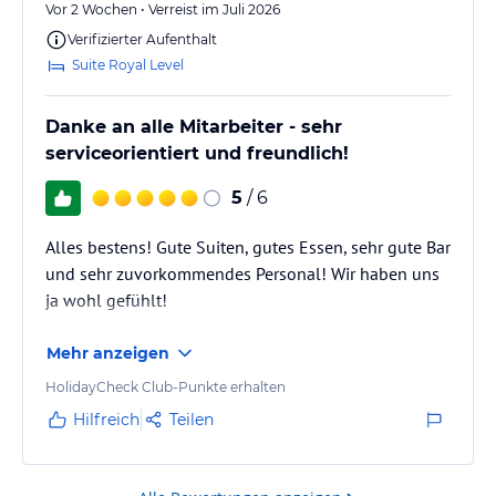
Vor 2 Wochen • Verreist im Juli 2026
Verifizierter Aufenthalt
Suite Royal Level
Danke an alle Mitarbeiter - sehr
serviceorientiert und freundlich!
5
/ 6
Alles bestens! Gute Suiten, gutes Essen, sehr gute Bar
und sehr zuvorkommendes Personal! Wir haben uns
ja wohl gefühlt!
Mehr anzeigen
HolidayCheck Club-Punkte erhalten
Hilfreich
Teilen