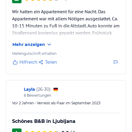
Wir hatten ein Appartement für eine Nacht. Das
Appartement war mit allem Nötigen ausgestattet. Ca.
10-15 Minuten zu Fuß in die Altstadt. Auto konnte am
Straßenrand kostenlos geparkt werden. Frühstück
war gut!
Mehr anzeigen
Meilengutschrift erhalten
Hilfreich
Teilen
Layla
(
26-30
)
6
Bewertungen
Vor 2 Jahren • Verreist als Paar im September 2023
Schönes B&B in Ljubljana