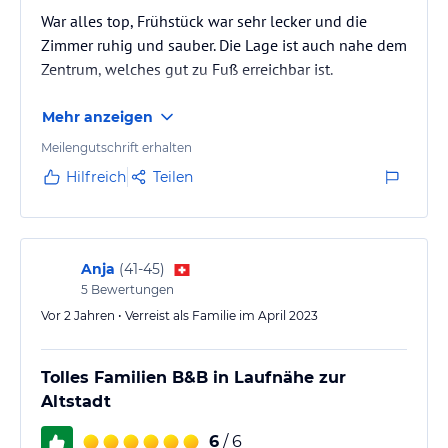
War alles top, Frühstück war sehr lecker und die
Zimmer ruhig und sauber. Die Lage ist auch nahe dem
Zentrum, welches gut zu Fuß erreichbar ist.
Mehr anzeigen
Meilengutschrift erhalten
Hilfreich
Teilen
Anja
(
41-45
)
5
Bewertungen
Vor 2 Jahren • Verreist als Familie im April 2023
Tolles Familien B&B in Laufnähe zur
Altstadt
6
/ 6