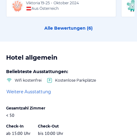
Viktoria
19-25
•
Oktober 2024
Aus Österreich
Alle Bewertungen (
6
)
Hotel allgemein
Beliebteste Ausstattungen:
Wifi kostenfrei
Kostenlose Parkplätze
Weitere Ausstattung
Gesamtzahl Zimmer
< 50
Check-In
Check-Out
ab 15:00 Uhr
bis 10:00 Uhr