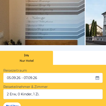
von Expedi
Nur Hotel
Reisezeitraum
05.09.26 - 07.09.26
Reiseteilnehmer & Zimmer
2 Erw, 0 Kinder, 1 Zi.