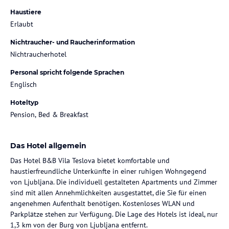
Haustiere
Erlaubt
Nichtraucher- und Raucherinformation
Nichtraucherhotel
Personal spricht folgende Sprachen
Englisch
Hoteltyp
Pension, Bed & Breakfast
Das Hotel allgemein
Das Hotel B&B Vila Teslova bietet komfortable und
haustierfreundliche Unterkünfte in einer ruhigen Wohngegend
von Ljubljana. Die individuell gestalteten Apartments und Zimmer
sind mit allen Annehmlichkeiten ausgestattet, die Sie für einen
angenehmen Aufenthalt benötigen. Kostenloses WLAN und
Parkplätze stehen zur Verfügung. Die Lage des Hotels ist ideal, nur
1,3 km von der Burg von Ljubljana entfernt.