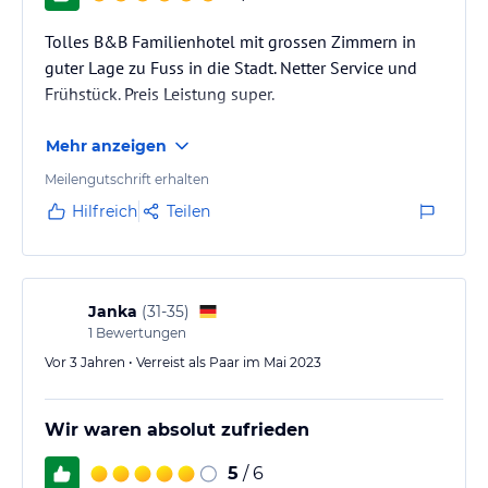
Tolles B&B Familienhotel mit grossen Zimmern in
guter Lage zu Fuss in die Stadt. Netter Service und
Frühstück. Preis Leistung super.
Mehr anzeigen
Meilengutschrift erhalten
Hilfreich
Teilen
Janka
(
31-35
)
1
Bewertungen
Vor 3 Jahren • Verreist als Paar im Mai 2023
Wir waren absolut zufrieden
5
/ 6