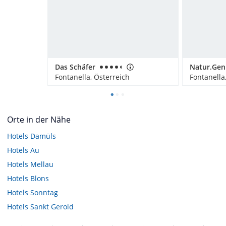
Das Schäfer
Fontanella, Österreich
Fontanella
Orte in der Nähe
Hotels
Damüls
Hotels
Au
Hotels
Mellau
Hotels
Blons
Hotels
Sonntag
Hotels
Sankt Gerold