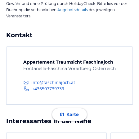
Gewähr und ohne Prüfung durch HolidayCheck. Bitte lies vor der
Buchung die verbindlichen
Angebotsdetails
des jeweiligen
Veranstalters.
Kontakt
Appartement Traumsicht Faschinajoch
Fontanella-Faschina Vorarlberg Österreich
info@faschinajoch.at
+436507739739
Karte
Interessantes in der Nähe