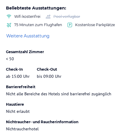
Beliebteste Ausstattungen:
Wifi kostenfrei
Pool verfügbar
75 Minuten zum Flughafen
Kostenlose Parkplätze
Weitere Ausstattung
Gesamtzahl Zimmer
< 50
Check-In
Check-Out
ab 15:00 Uhr
bis 09:00 Uhr
Barrierefreiheit
Nicht alle Bereiche des Hotels sind barrierefrei zugänglich
Haustiere
Nicht erlaubt
Nichtraucher- und Raucherinformation
Nichtraucherhotel