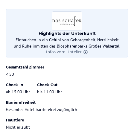
Highlights der Unterkunft
Eintauchen in ein Gefühl von Geborgenheit, Herzlichkeit
und Ruhe inmitten des Biosphärenparks Großes Walsertal.
Infos vom Hotelier
Gesamtzahl Zimmer
< 50
Check-In
Check-Out
ab 15:00 Uhr
bis 11:00 Uhr
Barrierefreiheit
Gesamtes Hotel barrierefrei zugänglich
Haustiere
Nicht erlaubt