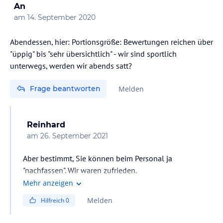
An
am
14. September 2020
Abendessen, hier: Portionsgröße: Bewertungen reichen über
"üppig" bis "sehr übersichtlich" - wir sind sportlich
unterwegs, werden wir abends satt?
Frage beantworten
Melden
Reinhard
am
26. September 2021
Aber bestimmt, Sie können beim Personal ja
"nachfassen". Wir waren zufrieden.
Mehr anzeigen
Melden
Hilfreich
0