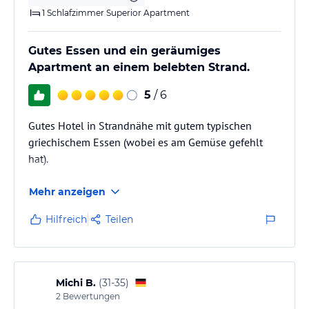
1 Schlafzimmer Superior Apartment
Gutes Essen und ein geräumiges
Apartment an einem belebten Strand.
5
/ 6
Gutes Hotel in Strandnähe mit gutem typischen
griechischem Essen (wobei es am Gemüse gefehlt
hat).
Mehr anzeigen
Hilfreich
Teilen
Michi B.
(
31-35
)
2
Bewertungen