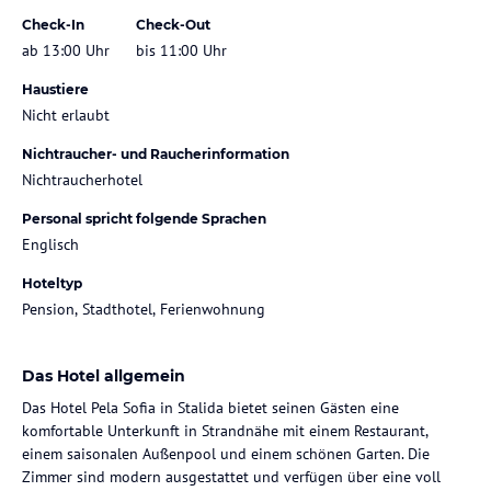
Check-In
Check-Out
ab 13:00 Uhr
bis 11:00 Uhr
Haustiere
Nicht erlaubt
Nichtraucher- und Raucherinformation
Nichtraucherhotel
Personal spricht folgende Sprachen
Englisch
Hoteltyp
Pension, Stadthotel, Ferienwohnung
Das Hotel allgemein
Das Hotel Pela Sofia in Stalida bietet seinen Gästen eine
komfortable Unterkunft in Strandnähe mit einem Restaurant,
einem saisonalen Außenpool und einem schönen Garten. Die
Zimmer sind modern ausgestattet und verfügen über eine voll