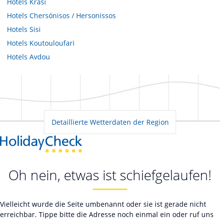
Hotels
Krasi
Hotels
Chersónisos / Hersonissos
Hotels
Sisi
Hotels
Koutouloufari
Hotels
Avdou
Detaillierte Wetterdaten der Region
Oh nein, etwas ist schiefgelaufen!
Vielleicht wurde die Seite umbenannt oder sie ist gerade nicht
erreichbar. Tippe bitte die Adresse noch einmal ein oder ruf uns