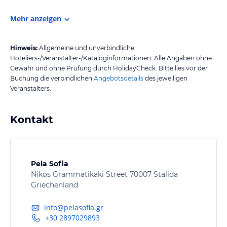
Mehr anzeigen
Hinweis:
Allgemeine und unverbindliche
Hoteliers-/Veranstalter-/Kataloginformationen. Alle Angaben ohne
Gewähr und ohne Prüfung durch HolidayCheck. Bitte lies vor der
Buchung die verbindlichen
Angebotsdetails
des jeweiligen
Veranstalters.
Kontakt
Pela Sofia
Nikos Grammatikaki Street 70007 Stalida
Griechenland
info@pelasofia.gr
+30 2897029893