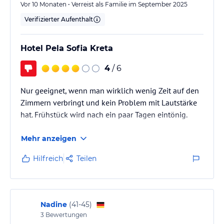
Vor 10 Monaten • Verreist als Familie im September 2025
Verifizierter Aufenthalt
Hotel Pela Sofia Kreta
4
/ 6
Nur geeignet, wenn man wirklich wenig Zeit auf den
Zimmern verbringt und kein Problem mit Lautstärke
hat. Frühstück wird nach ein paar Tagen eintönig.
Mehr anzeigen
Hilfreich
Teilen
Nadine
(
41-45
)
3
Bewertungen