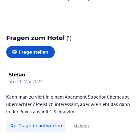
Fragen zum Hotel
(
1
)
Frage stellen
Stefan
am
19. Mai 2024
Kann man zu viert in einem Apartment Superior überhaupt
übernachten? Preislich interessant, aber wie sieht das dann
in der Praxis aus mit 1 Schlafzim
Frage beantworten
Melden