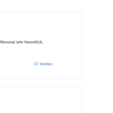
Personal sehr freundlich.
Melden