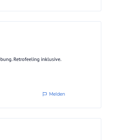
ung. Retrofeeling inklusive.
Melden