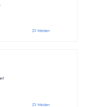
.
Melden
er!
Melden