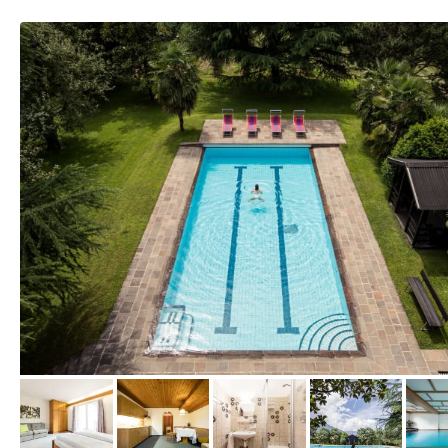
vom Hotelier, Juli 2017