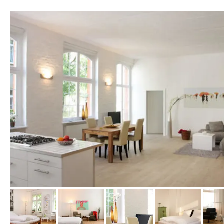
vom Hotelier, Januar 2011