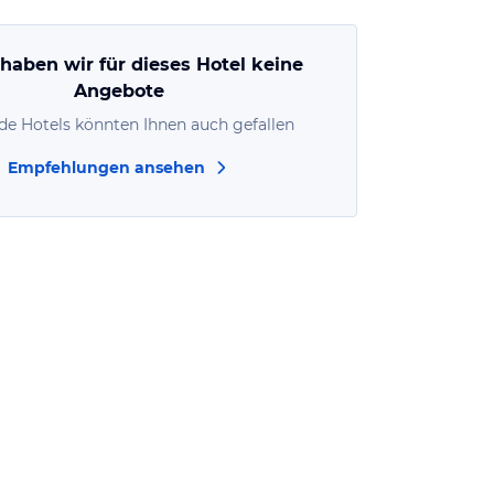
 haben wir für dieses Hotel keine
Angebote
de Hotels könnten Ihnen auch gefallen
Empfehlungen ansehen