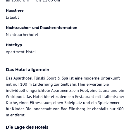
Haustiere
Erlaubt
Nichtraucher- und Raucherinformation
Nichtraucherhotel
Hoteltyp
Apartment-Hotel
Das Hotel allgemein
Das Aparthotel Flinski Sport & Spa ist eine moderne Unterkunft
mit nur 100 m Entfernung zur Seilbahn. Hier erwarten Sie
individuell eingerichtete Apartments, ein Pool, eine Sauna und ein
Whirlpool. Das Hotel bietet zudem ein Restaurant mit italienischer
Küche, einen Fitnessraum, einen Spielplatz und ein Spielzimmer
für Kinder. Die Innenstadt von Bad Flinsberg ist ebenfalls nur 400
m entfernt.
Die Lage des Hotels