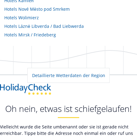
Hotels
Kamień
Hotels
Nové Město pod Smrkem
Hotels
Wolimierz
Hotels
Lázně Libverda / Bad Liebwerda
Hotels
Mirsk / Friedeberg
Detaillierte Wetterdaten der Region
Oh nein, etwas ist schiefgelaufen!
Vielleicht wurde die Seite umbenannt oder sie ist gerade nicht
erreichbar. Tippe bitte die Adresse noch einmal ein oder ruf uns