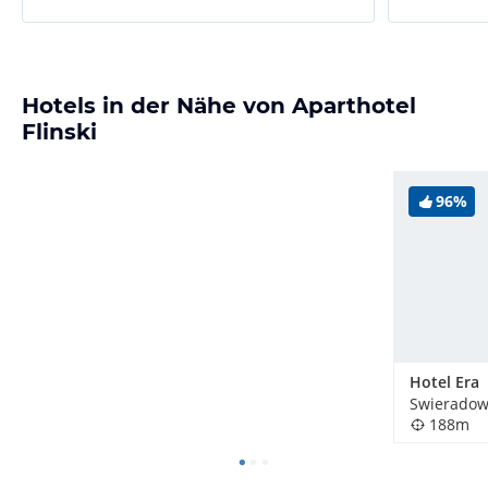
Hotels in der Nähe von Aparthotel
Flinski
96%
Hotel Era
188m