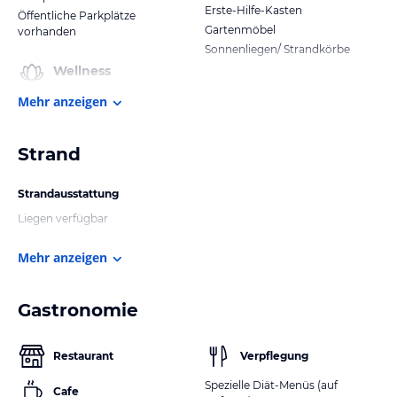
Erste-Hilfe-Kasten
Öffentliche Parkplätze
Gartenmöbel
vorhanden
Sonnenliegen/ Strandkörbe
Wellness
Mehr anzeigen
Strand
Strandausstattung
Liegen verfügbar
Mehr anzeigen
Gastronomie
Restaurant
Verpflegung
Spezielle Diät-Menüs (auf
Cafe