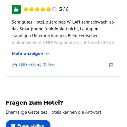
5
/ 6
Sehr gutes Hotel, allerdings W-LAN sehr schwach, so
das Smartphone funktioniert nicht, Laptop mit
ständigen Unterbrechungen, Beim Fernsehen
funktionieren die HD-Programme nicht. Sonst alle o.k.
Mehr anzeigen
Hilfreich
Teilen
Fragen zum Hotel?
Ehemalige Gäste des Hotels kennen die Antwort!
Frage stellen