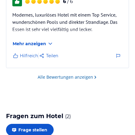
6
/ 6
Modernes, luxuriöses Hotel mit einem Top Service,
wunderschönen Pools und direkter Strandlage. Das
Essen ist sehr viel vielfältig und lecker.
Mehr anzeigen
Hilfreich
Teilen
Alle Bewertungen anzeigen
Fragen zum Hotel
(
2
)
Frage stellen