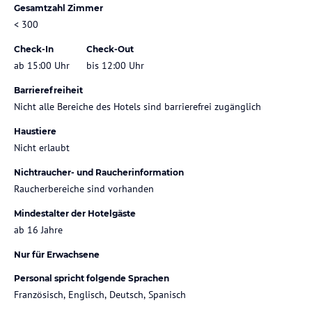
Gesamtzahl Zimmer
< 300
Check-In
Check-Out
ab 15:00 Uhr
bis 12:00 Uhr
Barrierefreiheit
Nicht alle Bereiche des Hotels sind barrierefrei zugänglich
Haustiere
Nicht erlaubt
Nichtraucher- und Raucherinformation
Raucherbereiche sind vorhanden
Mindestalter der Hotelgäste
ab 16 Jahre
Nur für Erwachsene
Personal spricht folgende Sprachen
Französisch, Englisch, Deutsch, Spanisch