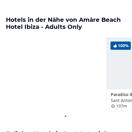
Hotels in der Nähe von Amàre Beach
Hotel Ibiza - Adults Only
100%
197m