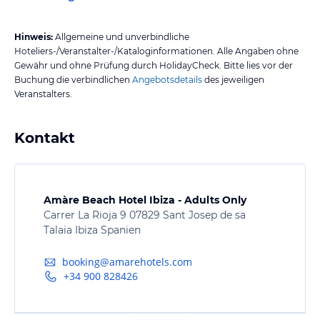
Hinweis:
Allgemeine und unverbindliche
Hoteliers-/Veranstalter-/Kataloginformationen. Alle Angaben ohne
Gewähr und ohne Prüfung durch HolidayCheck. Bitte lies vor der
Buchung die verbindlichen
Angebotsdetails
des jeweiligen
Veranstalters.
Kontakt
Amàre Beach Hotel Ibiza - Adults Only
Carrer La Rioja 9 07829 Sant Josep de sa
Talaia Ibiza Spanien
booking@amarehotels.com
+34 900 828426