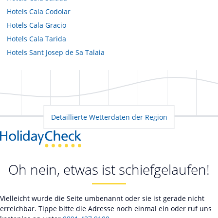
Hotels
Cala Codolar
Hotels
Cala Gracio
Hotels
Cala Tarida
Hotels
Sant Josep de Sa Talaia
Detaillierte Wetterdaten der Region
Oh nein, etwas ist schiefgelaufen!
Vielleicht wurde die Seite umbenannt oder sie ist gerade nicht
erreichbar. Tippe bitte die Adresse noch einmal ein oder ruf uns