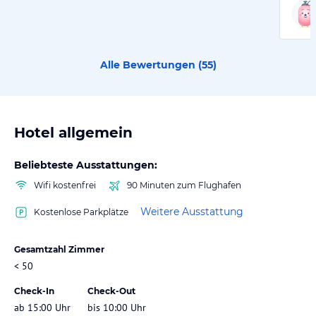
Alle Bewertungen (
55
)
Hotel allgemein
Beliebteste Ausstattungen:
Wifi kostenfrei
90 Minuten zum Flughafen
Weitere Ausstattung
Kostenlose Parkplätze
Gesamtzahl Zimmer
< 50
Check-In
Check-Out
ab 15:00 Uhr
bis 10:00 Uhr