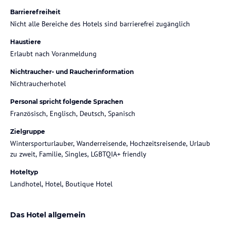
Barrierefreiheit
Nicht alle Bereiche des Hotels sind barrierefrei zugänglich
Haustiere
Erlaubt nach Voranmeldung
Nichtraucher- und Raucherinformation
Nichtraucherhotel
Personal spricht folgende Sprachen
Französisch, Englisch, Deutsch, Spanisch
Zielgruppe
Wintersporturlauber, Wanderreisende, Hochzeitsreisende, Urlaub
zu zweit, Familie, Singles, LGBTQIA+ friendly
Hoteltyp
Landhotel, Hotel, Boutique Hotel
Das Hotel allgemein