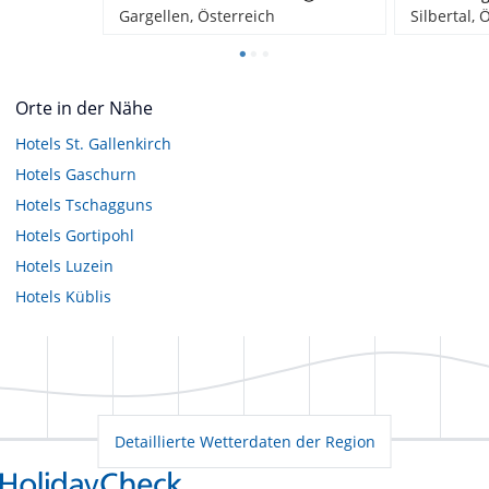
Gargellen, Österreich
Silbertal, 
Orte in der Nähe
Hotels
St. Gallenkirch
Hotels
Gaschurn
Hotels
Tschagguns
Hotels
Gortipohl
Hotels
Luzein
Hotels
Küblis
Detaillierte Wetterdaten der Region