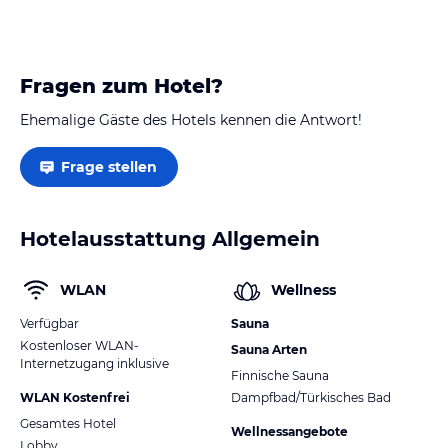
Fragen zum Hotel?
Ehemalige Gäste des Hotels kennen die Antwort!
Frage stellen
Hotelausstattung Allgemein
WLAN
Wellness
Verfügbar
Sauna
Kostenloser WLAN-
Sauna Arten
Internetzugang inklusive
Finnische Sauna
WLAN Kostenfrei
Dampfbad/Türkisches Bad
Gesamtes Hotel
Wellnessangebote
Lobby