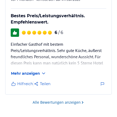
Bestes Preis/Leistungsverhältnis.
Empfehlenswert.
6
/ 6
Einfacher Gasthof mit bestem
Preis/Leistungsverhältnis. Sehr gute Küche, äußerst
freundliches Personal, wunderschöne Aussicht. Für
diesen Preis kann man natürlich kein 5 Sterne Hotel
erwarten. Wir kommen wieder.
Mehr anzeigen
Hilfreich
Teilen
Alle Bewertungen anzeigen