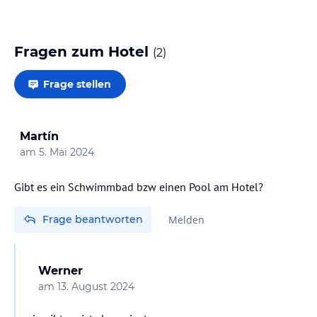
Fragen zum Hotel
(
2
)
Frage stellen
Martín
am
5. Mai 2024
Gibt es ein Schwimmbad bzw einen Pool am Hotel?
Frage beantworten
Melden
Werner
am
13. August 2024