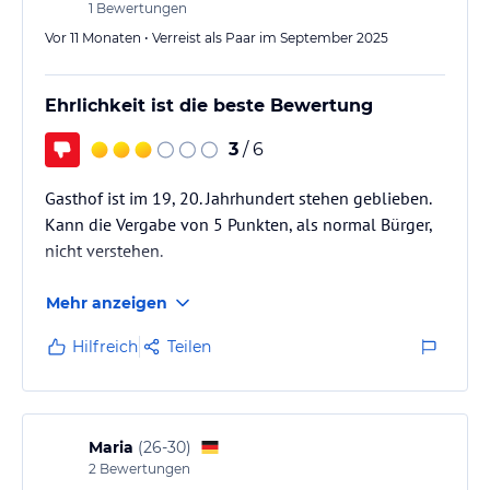
1
Bewertungen
Vor 11 Monaten • Verreist als Paar im September 2025
Ehrlichkeit ist die beste Bewertung
3
/ 6
Gasthof ist im 19, 20. Jahrhundert stehen geblieben.
Kann die Vergabe von 5 Punkten, als normal Bürger,
nicht verstehen.
Mehr anzeigen
Hilfreich
Teilen
Maria
(
26-30
)
2
Bewertungen