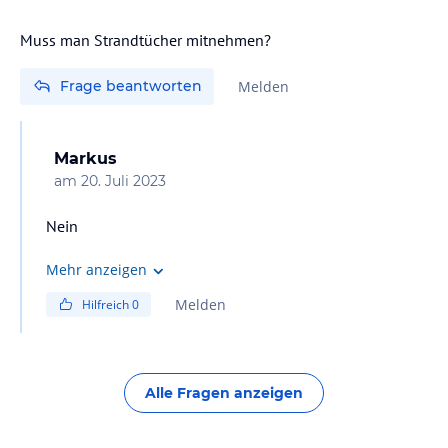
Muss man Strandtücher mitnehmen?
Frage beantworten
Melden
Markus
am
20. Juli 2023
Nein
Mehr anzeigen
Melden
Hilfreich
0
Alle Fragen anzeigen