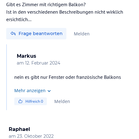
Gibt es Zimmer mit richtigem Balkon?
Ist in den verschiedenen Beschreibungen nicht wirklich
ersichtlich...
Frage beantworten
Melden
Markus
am
12. Februar 2024
nein es gibt nur Fenster oder französische Balkons
Mehr anzeigen
Melden
Hilfreich
0
Raphael
am
23. Oktober 2022