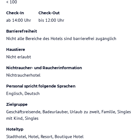
< 100
Check-In
Check-Out
ab 14:00 Uhr
bis 12:00 Uhr
Barrierefreiheit
Nicht alle Bereiche des Hotels sind barrierefrei zugänglich
Haustiere
Nicht erlaubt
Nichtraucher- und Raucherinformation
Nichtraucherhotel
Personal spricht folgende Sprachen
Englisch, Deutsch
Zielgruppe
Geschäftsreisende, Badeurlauber, Urlaub zu zweit, Familie, Singles
mit Kind, Singles
Hoteltyp
Stadthotel, Hotel, Resort, Boutique Hotel