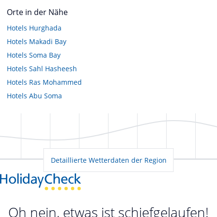
Orte in der Nähe
Hotels
Hurghada
Hotels
Makadi Bay
Hotels
Soma Bay
Hotels
Sahl Hasheesh
Hotels
Ras Mohammed
Hotels
Abu Soma
Detaillierte Wetterdaten der Region
Oh nein, etwas ist schiefgelaufen!