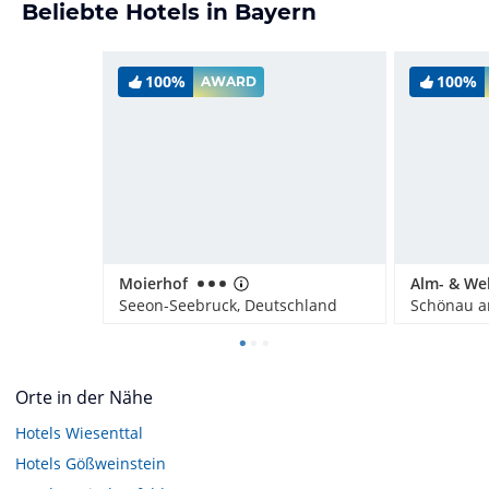
Beliebte Hotels in Bayern
100%
100%
AWARD
Moierhof
Seeon-Seebruck, Deutschland
Orte in der Nähe
Hotels
Wiesenttal
Hotels
Gößweinstein