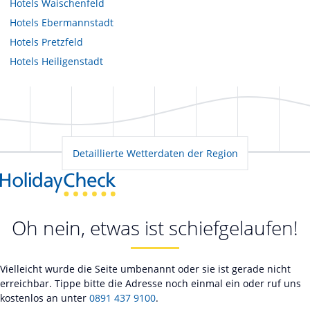
Hotels
Waischenfeld
Hotels
Ebermannstadt
Hotels
Pretzfeld
Hotels
Heiligenstadt
Detaillierte Wetterdaten der Region
Oh nein, etwas ist schiefgelaufen!
Vielleicht wurde die Seite umbenannt oder sie ist gerade nicht
erreichbar. Tippe bitte die Adresse noch einmal ein oder ruf uns
kostenlos an unter
0891 437 9100
.