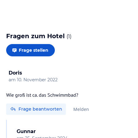
Fragen zum Hotel
(
1
)
Frage stellen
Doris
am
10. November 2022
Wie groß ist ca. das Schwimmbad?
Frage beantworten
Melden
Gunnar