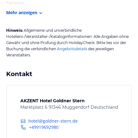
Fernseher
Mehr anzeigen
Hinweis:
Allgemeine und unverbindliche
Hoteliers-/Veranstalter-/Kataloginformationen. Alle Angaben ohne
Gewähr und ohne Prüfung durch HolidayCheck. Bitte lies vor der
Buchung die verbindlichen
Angebotsdetails
des jeweiligen
Veranstalters.
Kontakt
AKZENT Hotel Goldner Stern
Marktplatz 6 91346 Muggendorf Deutschland
hotel@goldner-stern.de
+49919692980