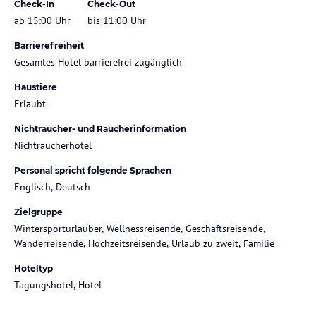
Check-In
Check-Out
ab 15:00 Uhr
bis 11:00 Uhr
Barrierefreiheit
Gesamtes Hotel barrierefrei zugänglich
Haustiere
Erlaubt
Nichtraucher- und Raucherinformation
Nichtraucherhotel
Personal spricht folgende Sprachen
Englisch, Deutsch
Zielgruppe
Wintersporturlauber, Wellnessreisende, Geschäftsreisende,
Wanderreisende, Hochzeitsreisende, Urlaub zu zweit, Familie
Hoteltyp
Tagungshotel, Hotel