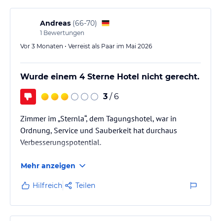
Andreas
(
66-70
)
1
Bewertungen
Vor 3 Monaten • Verreist als Paar im Mai 2026
Wurde einem 4 Sterne Hotel nicht gerecht.
3
/ 6
Zimmer im „Sternla“, dem Tagungshotel, war in
Ordnung, Service und Sauberkeit hat durchaus
Verbesserungspotential.
Mehr anzeigen
Hilfreich
Teilen