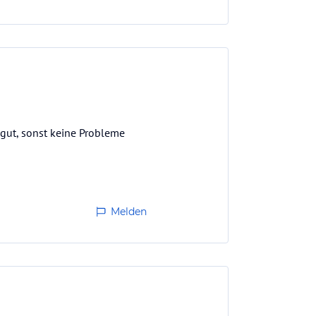
 gut, sonst keine Probleme
Melden