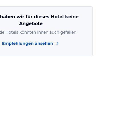
 haben wir für dieses Hotel keine
Angebote
de Hotels könnten Ihnen auch gefallen
Empfehlungen ansehen