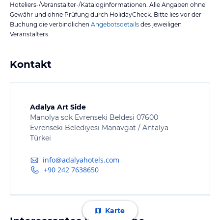
Hoteliers-/Veranstalter-/Kataloginformationen. Alle Angaben ohne
Gewähr und ohne Prüfung durch HolidayCheck. Bitte lies vor der
Buchung die verbindlichen
Angebotsdetails
des jeweiligen
Veranstalters.
Kontakt
Adalya Art Side
Manolya sok Evrenseki Beldesi 07600
Evrenseki Belediyesi Manavgat / Antalya
Türkei
info@adalyahotels.com
+90 242 7638650
Karte