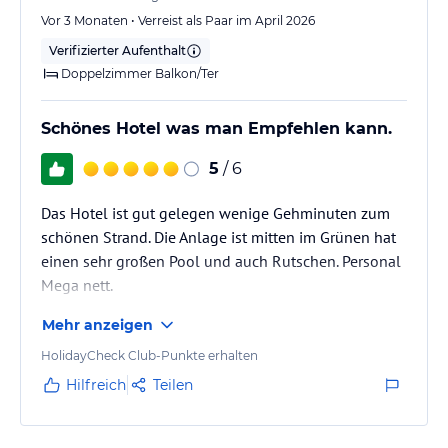
Vor 3 Monaten • Verreist als Paar im April 2026
Verifizierter Aufenthalt
Doppelzimmer Balkon/Ter
Schönes Hotel was man Empfehlen kann.
5
/ 6
Das Hotel ist gut gelegen wenige Gehminuten zum
schönen Strand. Die Anlage ist mitten im Grünen hat
einen sehr großen Pool und auch Rutschen. Personal
Mega nett.
Mehr anzeigen
HolidayCheck Club-Punkte erhalten
Hilfreich
Teilen