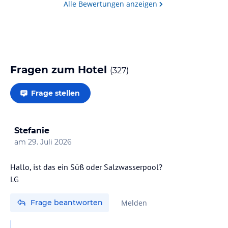
Alle Bewertungen anzeigen
Fragen zum Hotel
(
327
)
Frage stellen
Stefanie
am
29. Juli 2026
Hallo, ist das ein Süß oder Salzwasserpool?
Frage beantworten
Melden