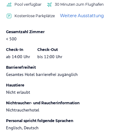
Pool verfügbar
30 Minuten zum Flughafen
Weitere Ausstattung
Kostenlose Parkplätze
Gesamtzahl Zimmer
< 500
Check-In
Check-Out
ab 14:00 Uhr
bis 12:00 Uhr
Barrierefreiheit
Gesamtes Hotel barrierefrei zugänglich
Haustiere
Nicht erlaubt
Nichtraucher- und Raucherinformation
Nichtraucherhotel
Personal spricht folgende Sprachen
Englisch, Deutsch