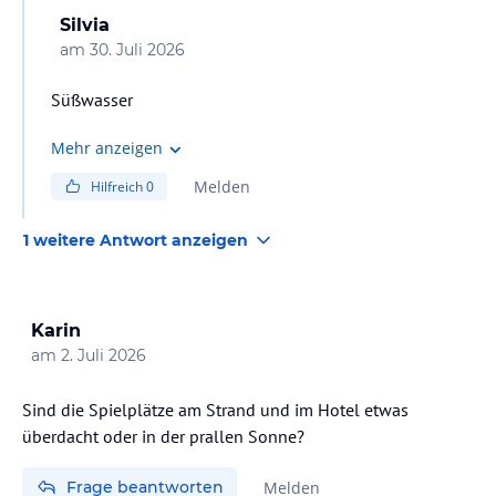
Silvia
am
30. Juli 2026
Süßwasser
Mehr anzeigen
Melden
Hilfreich
0
1 weitere Antwort anzeigen
Karin
am
2. Juli 2026
Sind die Spielplätze am Strand und im Hotel etwas
überdacht oder in der prallen Sonne?
Frage beantworten
Melden