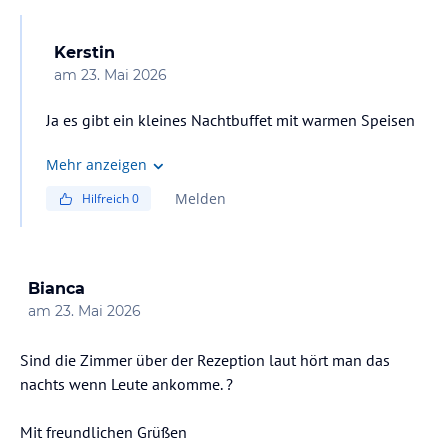
Kerstin
am
23. Mai 2026
Ja es gibt ein kleines Nachtbuffet mit warmen Speisen
Mehr anzeigen
Melden
Hilfreich
0
Bianca
am
23. Mai 2026
Sind die Zimmer über der Rezeption laut hört man das
nachts wenn Leute ankomme. ?
Mit freundlichen Grüßen