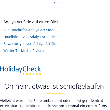
Adalya Art Side auf einen Blick
Alle Hotelinfos Adalya Art Side
Hotelbilder von Adalya Art Side
Bewertungen von Adalya Art Side
Wetter Türkische Riviera
Oh nein, etwas ist schiefgelaufen!
Vielleicht wurde die Seite umbenannt oder sie ist gerade nicht
erreichbar. Tippe bitte die Adresse noch einmal ein oder ruf uns