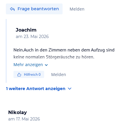
Frage beantworten
Melden
Joachim
am
23. Mai 2026
Nein.Auch in den Zimmern neben dem Aufzug sind
keine normalen Störgeräusche zu hören.
Mehr anzeigen
Melden
Hilfreich
0
1 weitere Antwort anzeigen
Nikolay
am
17. Mai 2026