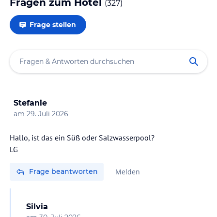
Fragen zum Hotel
(
327
)
Frage stellen
Stefanie
am
29. Juli 2026
Hallo, ist das ein Süß oder Salzwasserpool?
Frage beantworten
Melden
Silvia