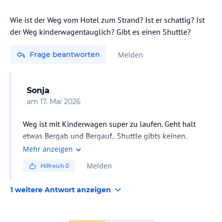
Wie ist der Weg vom Hotel zum Strand? Ist er schattig? Ist
der Weg kinderwagentauglich? Gibt es einen Shuttle?
Frage beantworten
Melden
Sonja
am
17. Mai 2026
Weg ist mit Kinderwagen super zu laufen. Geht halt
etwas Bergab und Bergauf.. Shuttle gibts keinen.
Mehr anzeigen
Melden
Hilfreich
0
1 weitere Antwort anzeigen