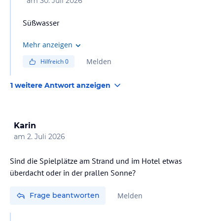
am
30. Juli 2026
Süßwasser
Mehr anzeigen
Melden
Hilfreich
0
1 weitere Antwort anzeigen
Karin
am
2. Juli 2026
Sind die Spielplätze am Strand und im Hotel etwas
überdacht oder in der prallen Sonne?
Frage beantworten
Melden