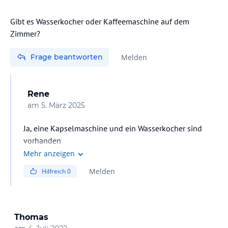
Gibt es Wasserkocher oder Kaffeemaschine auf dem
Zimmer?
Frage beantworten
Melden
Rene
am
5. März 2025
Ja, eine Kapselmaschine und ein Wasserkocher sind
vorhanden
Mehr anzeigen
Melden
Hilfreich
0
Thomas