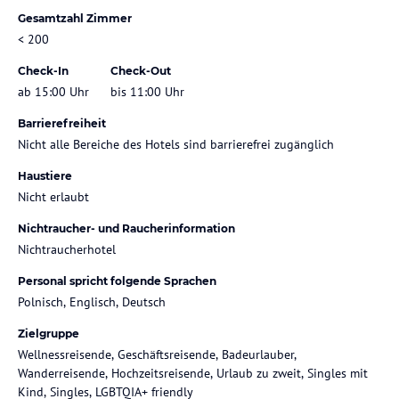
Gesamtzahl Zimmer
< 200
Check-In
Check-Out
ab 15:00 Uhr
bis 11:00 Uhr
Barrierefreiheit
Nicht alle Bereiche des Hotels sind barrierefrei zugänglich
Haustiere
Nicht erlaubt
Nichtraucher- und Raucherinformation
Nichtraucherhotel
Personal spricht folgende Sprachen
Polnisch, Englisch, Deutsch
Zielgruppe
Wellnessreisende, Geschäftsreisende, Badeurlauber,
Wanderreisende, Hochzeitsreisende, Urlaub zu zweit, Singles mit
Kind, Singles, LGBTQIA+ friendly