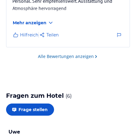
Personal. Sehr empfehlenswert. Ausstattung und
Atmosphäre hervorragend
Mehr anzeigen
Hilfreich
Teilen
Alle Bewertungen anzeigen
Fragen zum Hotel
(
6
)
Frage stellen
Uwe