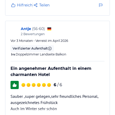
Hilfreich
Teilen
Antje
(
56-60
)
2
Bewertungen
Vor 3 Monaten • Verreist im April 2026
Verifizierter Aufenthalt
Doppelzimmer Landseite Balkon
Ein angenehmer Aufenthalt in einem
charmanten Hotel
6
/ 6
Sauber ,super gelegen,sehr freundliches Personal,
ausgezeichnetes Frühstück
Auch im Winter sehr schön