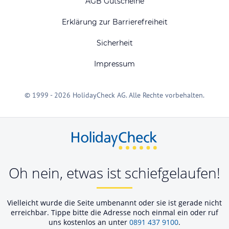
AGB Gutscheine
Erklärung zur Barrierefreiheit
Sicherheit
Impressum
© 1999 - 2026 HolidayCheck AG. Alle Rechte vorbehalten.
Oh nein, etwas ist schiefgelaufen!
Vielleicht wurde die Seite umbenannt oder sie ist gerade nicht
erreichbar. Tippe bitte die Adresse noch einmal ein oder ruf
uns kostenlos an unter
0891 437 9100
.