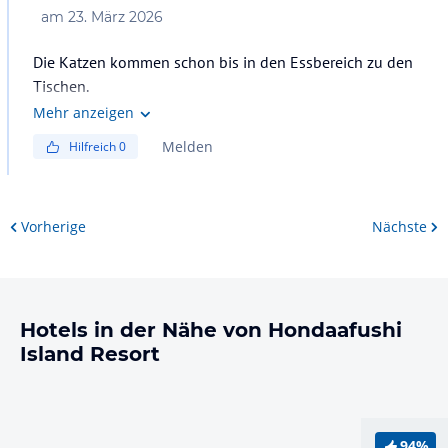
am
23. März 2026
Die Katzen kommen schon bis in den Essbereich zu den
Tischen.
Mehr anzeigen
Melden
Hilfreich
0
Vorherige
Nächste
Hotels in der Nähe von Hondaafushi
Island Resort
94%