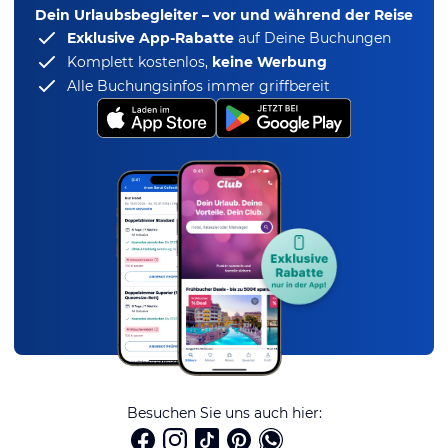
Dein Urlaubsbegleiter – vor und während der Reise
Exklusive App-Rabatte
auf Deine Buchungen
Komplett kostenlos,
keine Werbung
Alle Buchungsinfos immer griffbereit
Besuchen Sie uns auch hier: