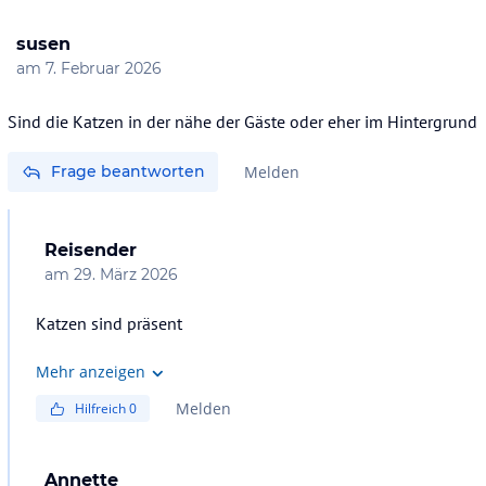
susen
am
7. Februar 2026
Sind die Katzen in der nähe der Gäste oder eher im Hintergrund
Frage beantworten
Melden
Reisender
am
29. März 2026
Katzen sind präsent
Mehr anzeigen
Melden
Hilfreich
0
Annette