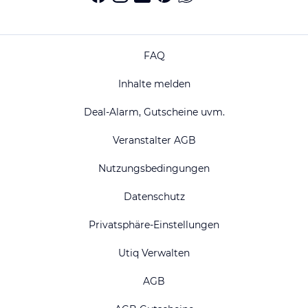
FAQ
Inhalte melden
Deal-Alarm, Gutscheine uvm.
Veranstalter AGB
Nutzungsbedingungen
Datenschutz
Privatsphäre-Einstellungen
Utiq Verwalten
AGB