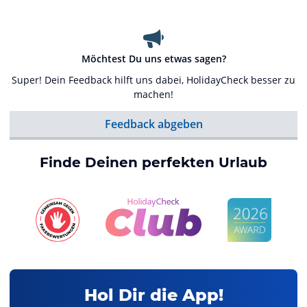
Möchtest Du uns etwas sagen?
Super! Dein Feedback hilft uns dabei, HolidayCheck besser zu
machen!
Feedback abgeben
Finde Deinen perfekten Urlaub
Hol Dir die App!