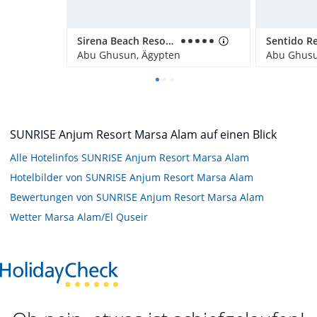
Sirena Beach Resort & Spa
Abu Ghusun, Ägypten
Abu Ghusu
SUNRISE Anjum Resort Marsa Alam auf einen Blick
Alle Hotelinfos SUNRISE Anjum Resort Marsa Alam
Hotelbilder von SUNRISE Anjum Resort Marsa Alam
Bewertungen von SUNRISE Anjum Resort Marsa Alam
Wetter Marsa Alam/El Quseir