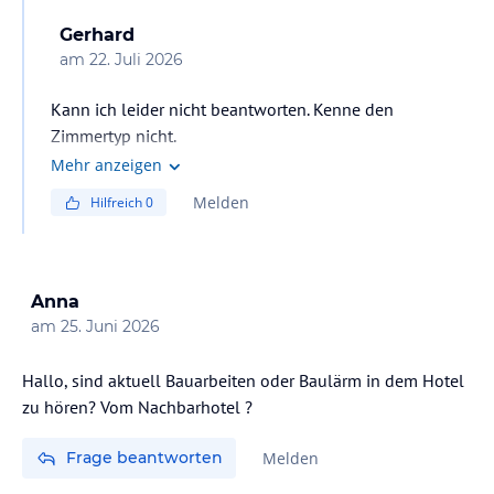
Gerhard
am
22. Juli 2026
Kann ich leider nicht beantworten. Kenne den
Zimmertyp nicht.
Mehr anzeigen
Melden
Hilfreich
0
Anna
am
25. Juni 2026
Hallo, sind aktuell Bauarbeiten oder Baulärm in dem Hotel
zu hören? Vom Nachbarhotel ?
Frage beantworten
Melden