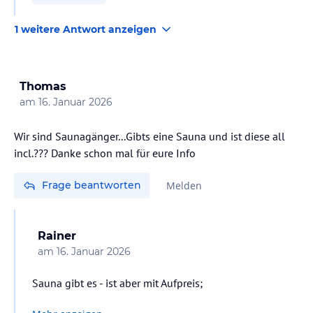
1 weitere Antwort anzeigen
Thomas
am
16. Januar 2026
Wir sind Saunagänger...Gibts eine Sauna und ist diese all
incl.??? Danke schon mal für eure Info
Frage beantworten
Melden
Rainer
am
16. Januar 2026
Sauna gibt es - ist aber mit Aufpreis;