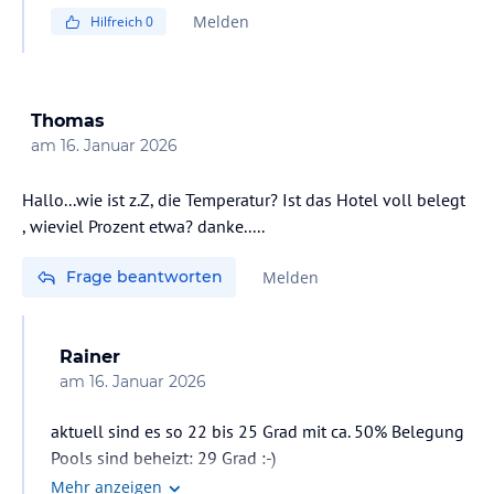
Melden
Hilfreich
0
Thomas
am
16. Januar 2026
Hallo...wie ist z.Z, die Temperatur? Ist das Hotel voll belegt
, wieviel Prozent etwa? danke.....
Frage beantworten
Melden
Rainer
am
16. Januar 2026
aktuell sind es so 22 bis 25 Grad mit ca. 50% Belegung
Pools sind beheizt: 29 Grad :-)
Mehr anzeigen