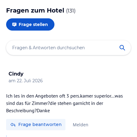
Fragen zum Hotel
(
131
)
Frage stellen
Cindy
am
22. Juli 2026
Ich les in den Angeboten oft 3 pers.kamer superior…was
sind das für Zimmer?die stehen garnicht in der
Beschreibung?Danke
Frage beantworten
Melden