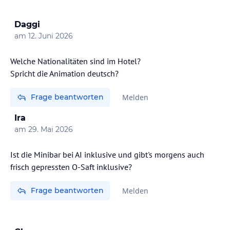
Daggi
am
12. Juni 2026
Welche Nationalitäten sind im Hotel?
Spricht die Animation deutsch?
Frage beantworten
Melden
Ira
am
29. Mai 2026
Ist die Minibar bei AI inklusive und gibt's morgens auch
frisch gepressten O-Saft inklusive?
Frage beantworten
Melden