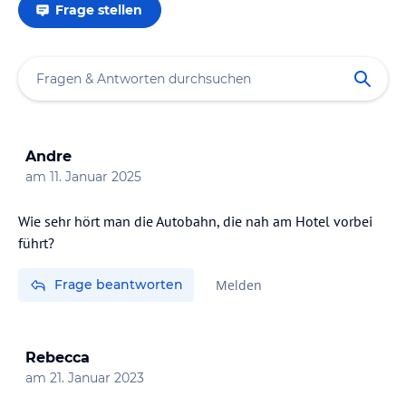
Frage stellen
Andre
am
11. Januar 2025
Wie sehr hört man die Autobahn, die nah am Hotel vorbei
führt?
Frage beantworten
Melden
Rebecca
am
21. Januar 2023