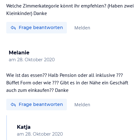
Welche Zimmerkategorie könnt ihr empfehlen? (Haben zwei
Kleinkinder) Danke
Frage beantworten
Melden
Melanie
am
28. Oktober 2020
Wie ist das essen?? Halb Pension oder all inklusive ???
Büffet Form oder wie ??? Gibt es in der Nähe ein Geschäft
auch zum einkaufen?? Danke
Frage beantworten
Melden
Katja
am
28. Oktober 2020