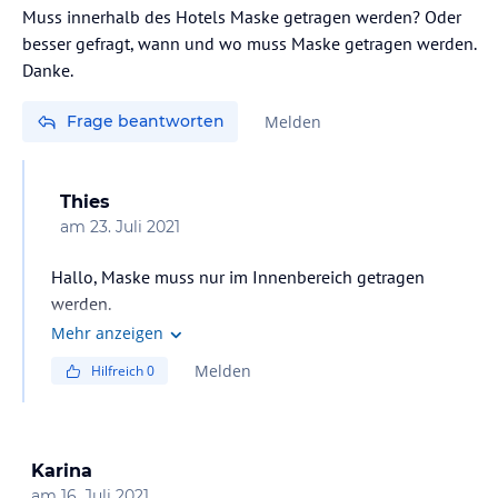
Muss innerhalb des Hotels Maske getragen werden? Oder
besser gefragt, wann und wo muss Maske getragen werden.
Danke.
Frage beantworten
Melden
Thies
am
23. Juli 2021
Hallo, Maske muss nur im Innenbereich getragen
werden.
Mehr anzeigen
Melden
Hilfreich
0
Karina
am
16. Juli 2021