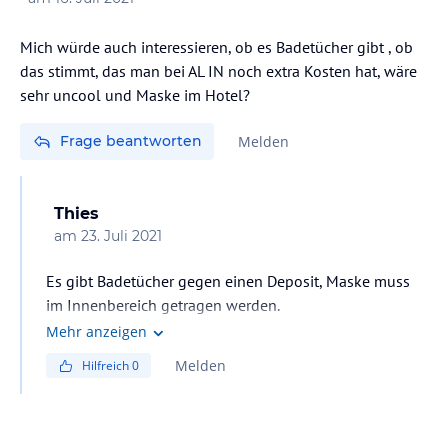
Mich würde auch interessieren, ob es Badetücher gibt , ob
das stimmt, das man bei AL IN noch extra Kosten hat, wäre
sehr uncool und Maske im Hotel?
Frage beantworten
Melden
Thies
am
23. Juli 2021
Es gibt Badetücher gegen einen Deposit, Maske muss
im Innenbereich getragen werden.
Mehr anzeigen
Melden
Hilfreich
0