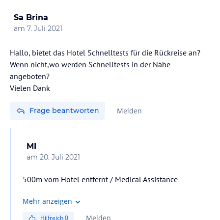
Sa Brina
am
7. Juli 2021
Hallo, bietet das Hotel Schnelltests für die Rückreise an?
Wenn nicht,wo werden Schnelltests in der Nähe
angeboten?
Vielen Dank
Frage beantworten
Melden
MI
am
20. Juli 2021
500m vom Hotel entfernt / Medical Assistance
Mehr anzeigen
Melden
Hilfreich
0