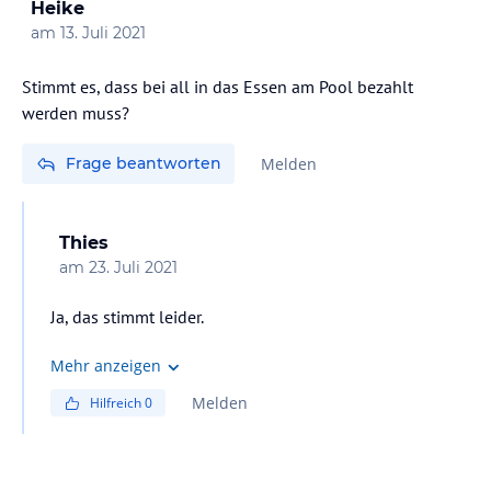
Heike
am
13. Juli 2021
Stimmt es, dass bei all in das Essen am Pool bezahlt
Frage beantworten
Melden
Thies
am
23. Juli 2021
Ja, das stimmt leider.
Mehr anzeigen
Melden
Hilfreich
0