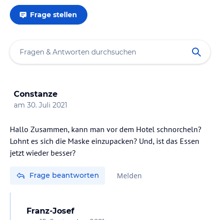
Frage stellen
Constanze
am
30. Juli 2021
Hallo Zusammen, kann man vor dem Hotel schnorcheln?
Lohnt es sich die Maske einzupacken? Und, ist das Essen
jetzt wieder besser?
Frage beantworten
Melden
Franz-Josef