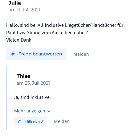
Julia
am
11. Juli 2021
Hallo, sind bei All Inclusive Liegetücher/Handtücher für
Pool bzw Strand zum Ausleihen dabei?
Vielen Dank
Frage beantworten
Melden
Thies
am
23. Juli 2021
Ja, sind inklusive.
Mehr anzeigen
Melden
Hilfreich
0