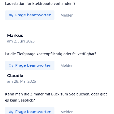
Ladestation für Elektroauto vorhanden ?
Frage beantworten
Melden
Markus
am
2. Juni 2025
Ist die Tiefgarage kostenpflichtig oder fei verfügbar?
Frage beantworten
Melden
Claudia
am
28. Mai 2025
Kann man die Zimmer mit Blick zum See buchen, oder gibt
Frage beantworten
Melden