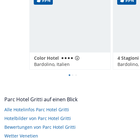
99%
99%
Color Hotel
Bardolino, Italien
Bardolino, 
Parc Hotel Gritti auf einen Blick
Alle Hotelinfos Parc Hotel Gritti
Hotelbilder von Parc Hotel Gritti
Bewertungen von Parc Hotel Gritti
Wetter Venetien