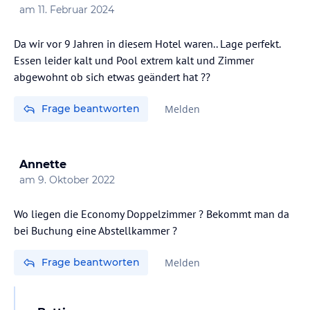
am
11. Februar 2024
Da wir vor 9 Jahren in diesem Hotel waren.. Lage perfekt.
Essen leider kalt und Pool extrem kalt und Zimmer
abgewohnt ob sich etwas geändert hat ??
Frage beantworten
Melden
Annette
am
9. Oktober 2022
Wo liegen die Economy Doppelzimmer ? Bekommt man da
bei Buchung eine Abstellkammer ?
Frage beantworten
Melden