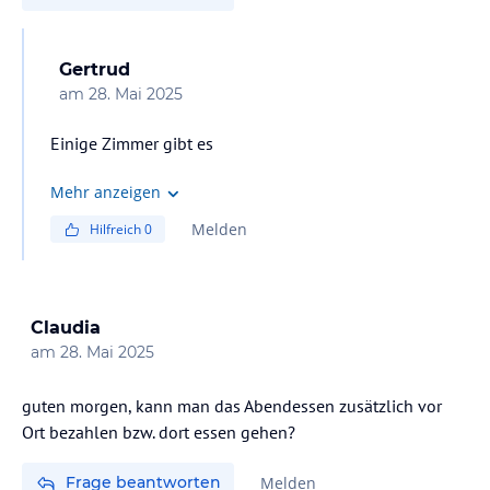
Gertrud
am
28. Mai 2025
Einige Zimmer gibt es
Mehr anzeigen
Melden
Hilfreich
0
Claudia
am
28. Mai 2025
guten morgen, kann man das Abendessen zusätzlich vor
Ort bezahlen bzw. dort essen gehen?
Frage beantworten
Melden