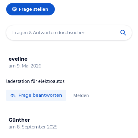
Frage stellen
eveline
am
9. Mai 2026
ladestation für elektroautos
Frage beantworten
Melden
Günther
am
8. September 2025