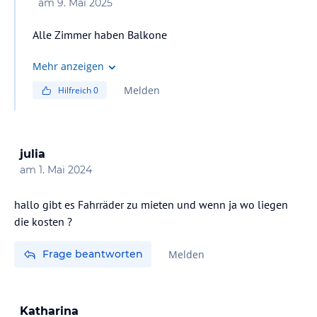
am
9. Mai 2025
Alle Zimmer haben Balkone
Mehr anzeigen
Melden
Hilfreich
0
julia
am
1. Mai 2024
hallo gibt es Fahrräder zu mieten und wenn ja wo liegen
die kosten ?
Frage beantworten
Melden
Katharina