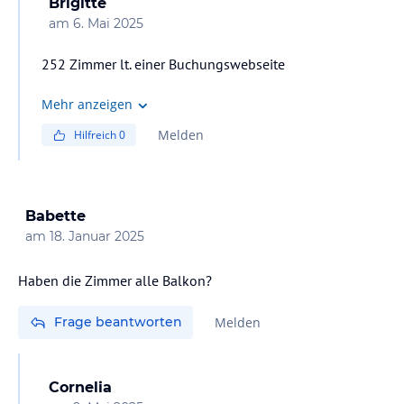
Brigitte
am
6. Mai 2025
252 Zimmer lt. einer Buchungswebseite
Mehr anzeigen
Melden
Hilfreich
0
Babette
am
18. Januar 2025
Haben die Zimmer alle Balkon?
Frage beantworten
Melden
Cornelia