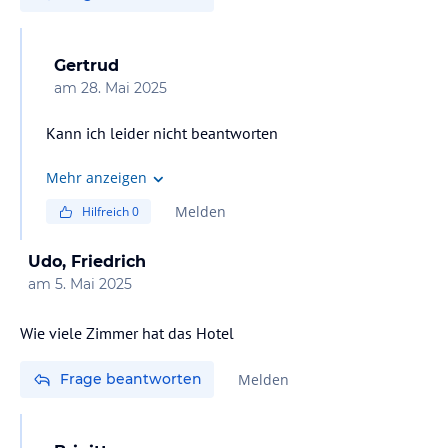
Gertrud
am
28. Mai 2025
Kann ich leider nicht beantworten
Mehr anzeigen
Melden
Hilfreich
0
Udo, Friedrich
am
5. Mai 2025
Wie viele Zimmer hat das Hotel
Frage beantworten
Melden