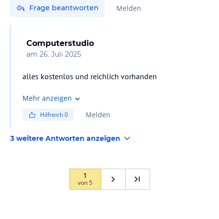
Frage beantworten
Melden
Computerstudio
am
26. Juli 2025
alles kostenlos und reichlich vorhanden
Mehr anzeigen
Melden
Hilfreich
0
3 weitere Antworten anzeigen
1
von
5