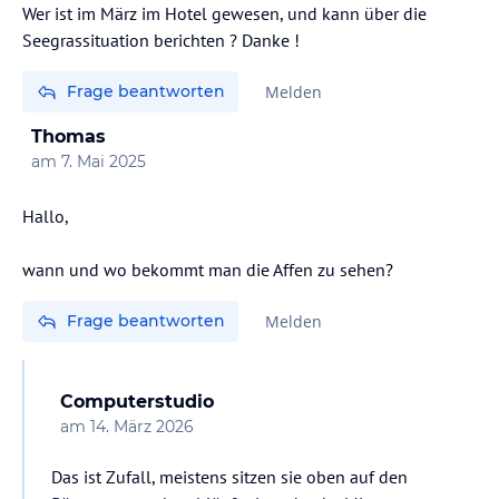
Wer ist im März im Hotel gewesen, und kann über die
Frage beantworten
Melden
Thomas
am
7. Mai 2025
Hallo,
wann und wo bekommt man die Affen zu sehen?
Frage beantworten
Melden
Computerstudio
am
14. März 2026
Das ist Zufall, meistens sitzen sie oben auf den