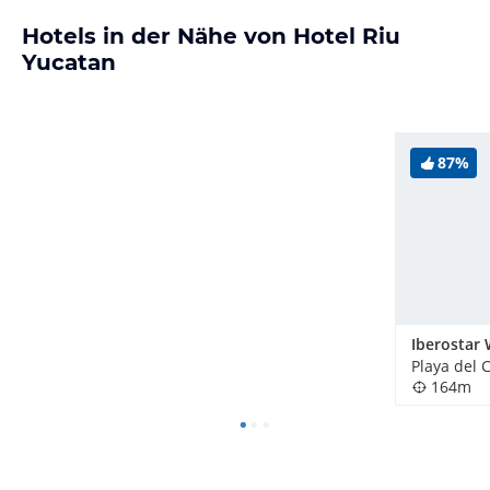
Hotels in der Nähe von Hotel Riu
Yucatan
87%
164m