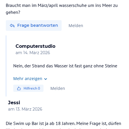
Braucht man im März/april wasserschuhe um ins Meer zu
gehen?
Frage beantworten
Melden
Computerstudio
am
14. März 2026
Nein, der Strand das Wasser ist fast ganz ohne Steine
Mehr anzeigen
Melden
Hilfreich
0
Jessi
am
13. März 2026
Die Swim up Bar ist ja ab 18 Jahren. Meine Frage ist, dürfen