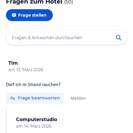
Fragen zum Hotel
(
50
)
Frage stellen
Tim
am
13. März 2026
Darf ich m Strand rauchen?
Frage beantworten
Melden
Computerstudio
am
14. März 2026