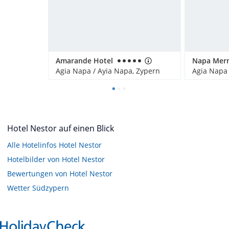
Amarande Hotel
Agia Napa / Ayia Napa, Zypern
Agia Napa 
Hotel Nestor auf einen Blick
Alle Hotelinfos Hotel Nestor
Hotelbilder von Hotel Nestor
Bewertungen von Hotel Nestor
Wetter Südzypern