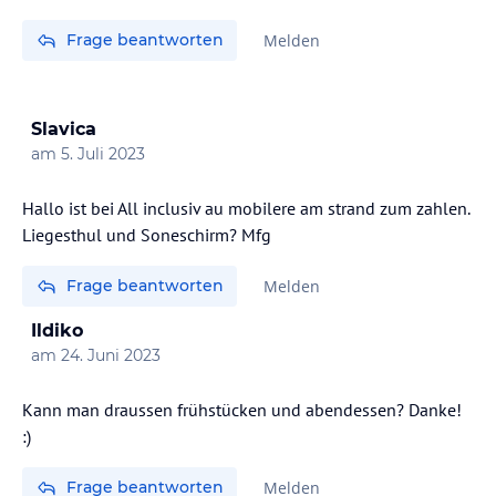
Frage beantworten
Melden
Slavica
am
5. Juli 2023
Hallo ist bei All inclusiv au mobilere am strand zum zahlen.
Liegesthul und Soneschirm? Mfg
Frage beantworten
Melden
Ildiko
am
24. Juni 2023
Kann man draussen frühstücken und abendessen? Danke!
:)
Frage beantworten
Melden