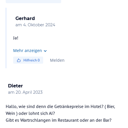
Gerhard
am
4. Oktober 2024
Ja!
Mehr anzeigen
Melden
Hilfreich
0
Dieter
am
20. April 2023
Hallo, wie sind denn die Getränkepreise im Hotel? ( Bier,
Wein ) oder lohnt sich AI?
Gibt es Wartrschlangen im Restaurant oder an der Bar?