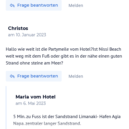
Frage beantworten
Melden
Christos
am
10. Januar 2023
Hallo wie weit ist die Partymeile vom Hotel?Ist Nissi Beach
weit weg mit dem Fuß oder gibt es in der nähe einen guten
Strand ohne steine am Meer?
Frage beantworten
Melden
Maria
vom Hotel
am
6. Mai 2023
5 Min. zu Fuss ist der Sandstrand Limanaki- Hafen Agia
Napa. zentraler langer Sandstrand.