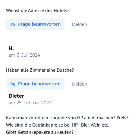
Wie ist die Adresse des Hotels?
Frage beantworten
Melden
H.
am
6. Juli 2024
Haben alle Zimmer eine Dusche?
Frage beantworten
Melden
Dieter
am
25. Februar 2024
Kann man vorort ein Upgrade von HP auf AI machen? Preis?
Wie sind die Getränkepreise bei HP - Bier, Wein etc.
Gibts Getränkepakete zu kaufen?