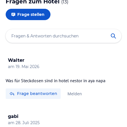
Fragen zum Hotel
(
13
)
Frage stellen
Walter
am
19. Mai 2026
Was für Steckdosen sind in hotel nestor in aya napa
Frage beantworten
Melden
gabi
am
28. Juli 2025