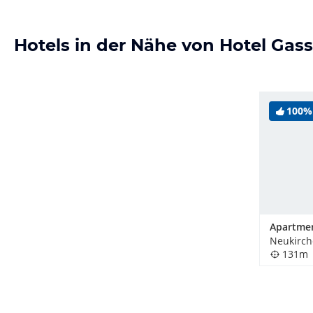
Hotels in der Nähe von Hotel Gas
100%
131m