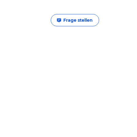
Frage stellen