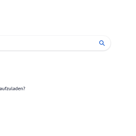
 aufzuladen?