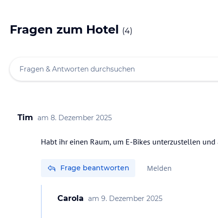
Fragen zum Hotel
(
4
)
Tim
am
8. Dezember 2025
Habt ihr einen Raum, um E-Bikes unterzustellen und
Frage beantworten
Melden
Carola
am
9. Dezember 2025