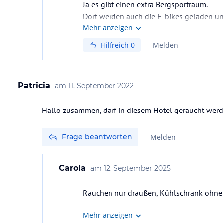
Ja es gibt einen extra Bergsportraum.
Dort werden auch die E-bikes geladen und
Mehr anzeigen
Hilfreich
0
Melden
Patricia
am
11. September 2022
Hallo zusammen, darf in diesem Hotel geraucht werd
Frage beantworten
Melden
Carola
am
12. September 2025
Rauchen nur draußen, Kühlschrank ohne 
Mehr anzeigen