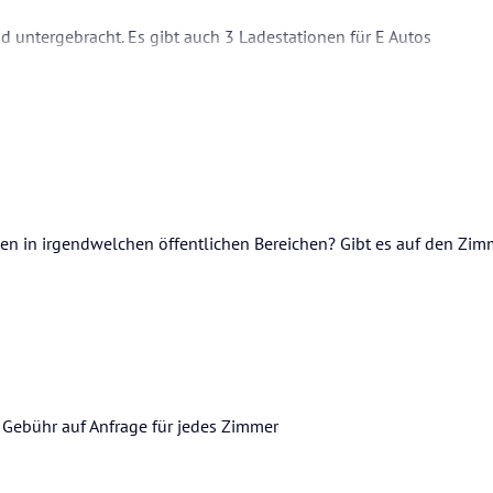
 untergebracht. Es gibt auch 3 Ladestationen für E Autos
en in irgendwelchen öffentlichen Bereichen? Gibt es auf den Zi
Gebühr auf Anfrage für jedes Zimmer