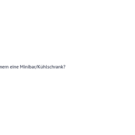
mmern eine Minibar/Kühlschrank?