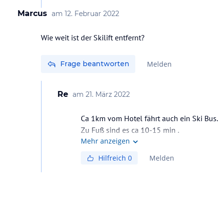
Marcus
am
12. Februar 2022
Wie weit ist der Skilift entfernt?
Frage beantworten
Melden
Re
am
21. März 2022
Ca 1km vom Hotel fährt auch ein Ski Bus.
Zu Fuß sind es ca 10-15 min .
Mehr anzeigen
Hilfreich
0
Melden