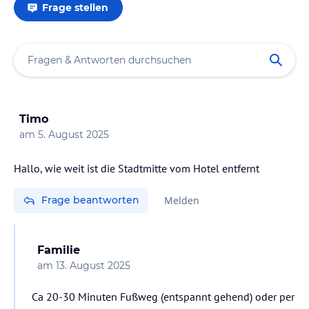
Frage stellen
Timo
am
5. August 2025
Hallo, wie weit ist die Stadtmitte vom Hotel entfernt
Frage beantworten
Melden
Familie
am
13. August 2025
Ca 20-30 Minuten Fußweg (entspannt gehend) oder per