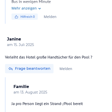
Bus in wenigen Minute
Mehr anzeigen
Melden
Hilfreich
0
Janine
am
15. Juli 2025
Verleiht das Hotel große Handtücher für den Pool ?
Frage beantworten
Melden
Familie
am
13. August 2025
Ja pro Person liegt ein Strand-/Pool bereit