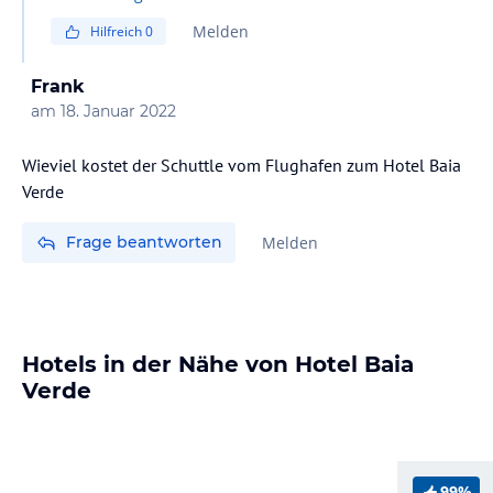
Melden
Hilfreich
0
Frank
am
18. Januar 2022
Wieviel kostet der Schuttle vom Flughafen zum Hotel Baia
Verde
Frage beantworten
Melden
Hotels in der Nähe von Hotel Baia
Verde
99%