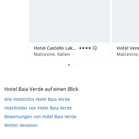
Hotel Castello Lake Front
Hotel Ven
Malcesine, Italien
Malcesine, 
Hotel Baia Verde auf einen Blick
Alle Hotelinfos Hotel Baia Verde
Hotelbilder von Hotel Baia Verde
Bewertungen von Hotel Baia Verde
Wetter Venetien