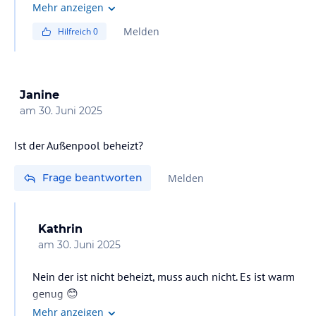
Mehr anzeigen
Melden
Hilfreich
0
Janine
am
30. Juni 2025
Ist der Außenpool beheizt?
Frage beantworten
Melden
Kathrin
am
30. Juni 2025
Nein der ist nicht beheizt, muss auch nicht. Es ist warm
genug 😊
Mehr anzeigen