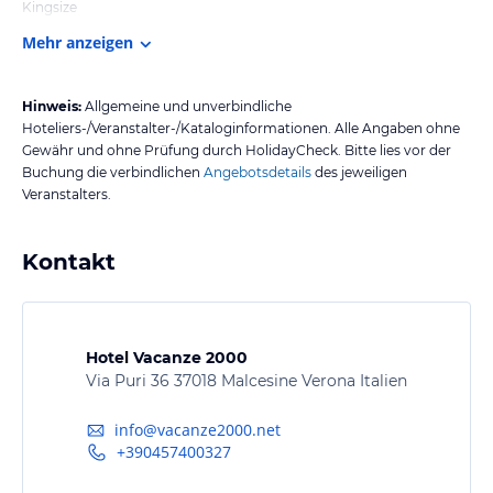
Kingsize
Mehr anzeigen
Hinweis:
Allgemeine und unverbindliche
Hoteliers-/Veranstalter-/Kataloginformationen. Alle Angaben ohne
Gewähr und ohne Prüfung durch HolidayCheck. Bitte lies vor der
Buchung die verbindlichen
Angebotsdetails
des jeweiligen
Veranstalters.
Kontakt
Hotel Vacanze 2000
Via Puri 36 37018 Malcesine Verona Italien
info@vacanze2000.net
+390457400327