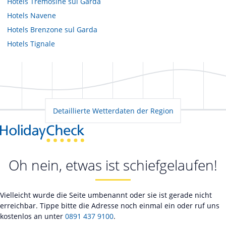
Hotels
Tremosine sul Garda
Hotels
Navene
Hotels
Brenzone sul Garda
Hotels
Tignale
Detaillierte Wetterdaten der Region
Oh nein, etwas ist schiefgelaufen!
Vielleicht wurde die Seite umbenannt oder sie ist gerade nicht
erreichbar. Tippe bitte die Adresse noch einmal ein oder ruf uns
kostenlos an unter
0891 437 9100
.