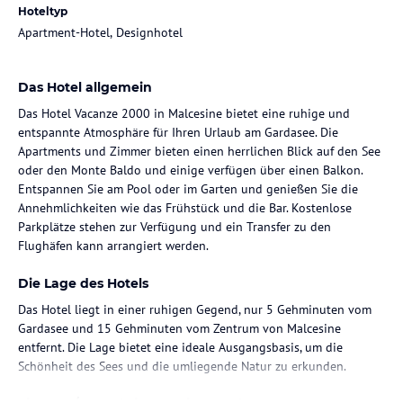
Hoteltyp
Apartment-Hotel, Designhotel
Das Hotel allgemein
Das Hotel Vacanze 2000 in Malcesine bietet eine ruhige und
entspannte Atmosphäre für Ihren Urlaub am Gardasee. Die
Apartments und Zimmer bieten einen herrlichen Blick auf den See
oder den Monte Baldo und einige verfügen über einen Balkon.
Entspannen Sie am Pool oder im Garten und genießen Sie die
Annehmlichkeiten wie das Frühstück und die Bar. Kostenlose
Parkplätze stehen zur Verfügung und ein Transfer zu den
Flughäfen kann arrangiert werden.
Die Lage des Hotels
Das Hotel liegt in einer ruhigen Gegend, nur 5 Gehminuten vom
Gardasee und 15 Gehminuten vom Zentrum von Malcesine
entfernt. Die Lage bietet eine ideale Ausgangsbasis, um die
Schönheit des Sees und die umliegende Natur zu erkunden.