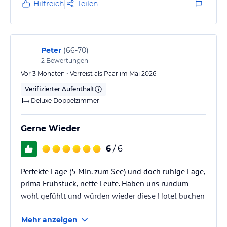
Hilfreich
Teilen
Peter
(
66-70
)
2
Bewertungen
Vor 3 Monaten • Verreist als Paar im Mai 2026
Verifizierter Aufenthalt
Deluxe Doppelzimmer
Gerne Wieder
6
/ 6
Perfekte Lage (5 Min. zum See) und doch ruhige Lage,
prima Frühstück, nette Leute. Haben uns rundum
wohl gefühlt und würden wieder diese Hotel buchen
Mehr anzeigen