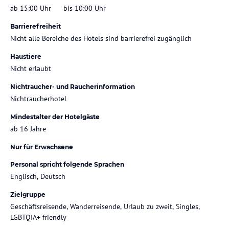
ab 15:00 Uhr
bis 10:00 Uhr
Barrierefreiheit
Nicht alle Bereiche des Hotels sind barrierefrei zugänglich
Haustiere
Nicht erlaubt
Nichtraucher- und Raucherinformation
Nichtraucherhotel
Mindestalter der Hotelgäste
ab 16 Jahre
Nur für Erwachsene
Personal spricht folgende Sprachen
Englisch, Deutsch
Zielgruppe
Geschäftsreisende, Wanderreisende, Urlaub zu zweit, Singles,
LGBTQIA+ friendly