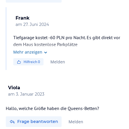
Frank
am
27. Juni 2024
Tiefgarage kostet -60 PLN pro Nacht. Es gibt direkt vor
dem Haus kostenlose Parkplätze
Mehr anzeigen
Melden
Hilfreich
0
Viola
am
3. Januar 2023
Hallo, welche Größe haben die Queens-Betten?
Frage beantworten
Melden