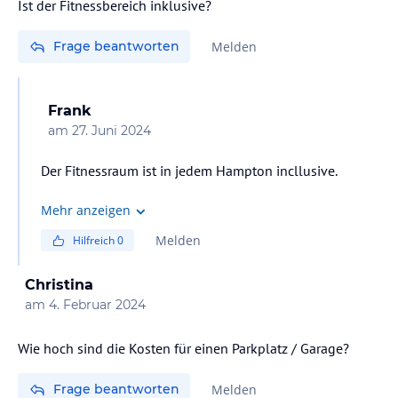
Ist der Fitnessbereich inklusive?
Frage beantworten
Melden
Frank
am
27. Juni 2024
Der Fitnessraum ist in jedem Hampton incllusive.
Mehr anzeigen
Melden
Hilfreich
0
Christina
am
4. Februar 2024
Wie hoch sind die Kosten für einen Parkplatz / Garage?
Frage beantworten
Melden