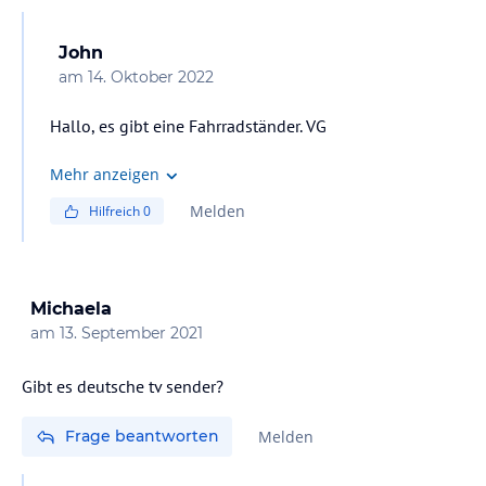
John
am
14. Oktober 2022
Hallo, es gibt eine Fahrradständer. VG
Mehr anzeigen
Melden
Hilfreich
0
Michaela
am
13. September 2021
Frage beantworten
Melden