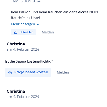
am
16. Juni 2024
Kein Balkon und beim Rauchen ein ganz dickes NEIN.
Rauchfreies Hotel.
Mehr anzeigen
Melden
Hilfreich
0
Christina
am
4. Februar 2024
Ist die Sauna kostenpflichtig?
Frage beantworten
Melden
Christina
am
4. Februar 2024