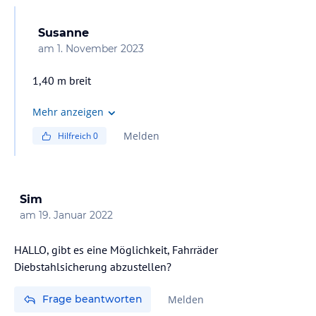
Susanne
am
1. November 2023
1,40 m breit
Mehr anzeigen
Melden
Hilfreich
0
Sim
am
19. Januar 2022
HALLO, gibt es eine Möglichkeit, Fahrräder
Diebstahlsicherung abzustellen?
Frage beantworten
Melden