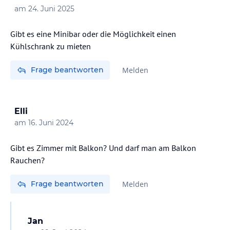
am
24. Juni 2025
Gibt es eine Minibar oder die Möglichkeit einen
Kühlschrank zu mieten
Frage beantworten
Melden
Elli
am
16. Juni 2024
Gibt es Zimmer mit Balkon? Und darf man am Balkon
Rauchen?
Frage beantworten
Melden
Jan