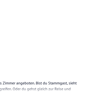
es Zimmer angeboten. Bist du Stammgast, sieht
greifen. Oder du gehst gleich zur Reise und