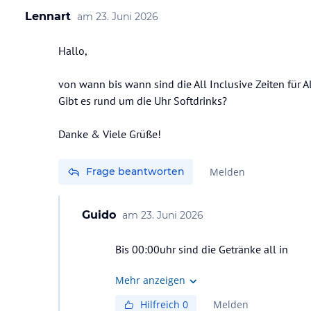
Lennart
am
23. Juni 2026
Hallo,
von wann bis wann sind die All Inclusive Zeiten für 
Gibt es rund um die Uhr Softdrinks?
Danke & Viele Grüße!
Frage beantworten
Melden
Guido
am
23. Juni 2026
Bis 00:00uhr sind die Getränke all in
Mehr anzeigen
Hilfreich
0
Melden