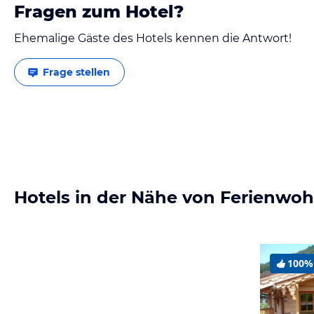
Fragen zum Hotel?
Ehemalige Gäste des Hotels kennen die Antwort!
Frage stellen
Hotels in der Nähe von Ferienwoh
100%