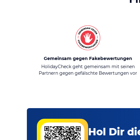
Gemeinsam gegen Fakebewertungen
HolidayCheck geht gemeinsam mit seinen
Partnern gegen gefälschte Bewertungen vor
Hol Dir d