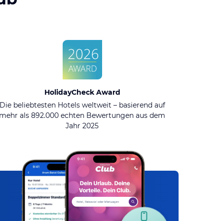
HolidayCheck Award
Die beliebtesten Hotels weltweit – basierend auf
mehr als 892.000 echten Bewertungen aus dem
Jahr 2025