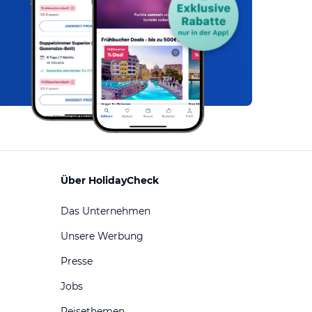
Über HolidayCheck
Das Unternehmen
Unsere Werbung
Presse
Jobs
Reisethemen