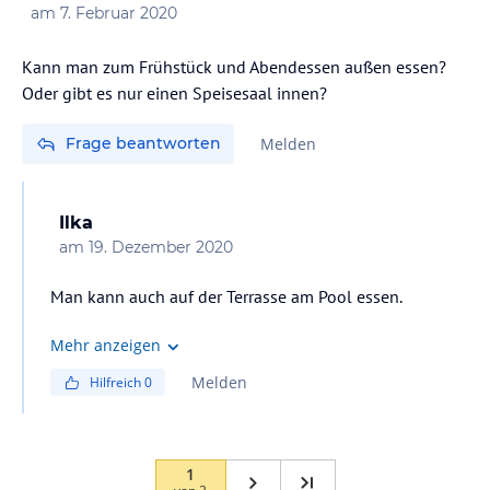
am
7. Februar 2020
Kann man zum Frühstück und Abendessen außen essen?
Frage beantworten
Melden
Ilka
am
19. Dezember 2020
Man kann auch auf der Terrasse am Pool essen.
Mehr anzeigen
Melden
Hilfreich
0
1