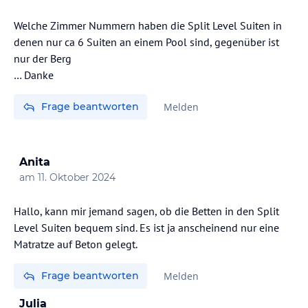
Welche Zimmer Nummern haben die Split Level Suiten in
denen nur ca 6 Suiten an einem Pool sind, gegenüber ist
nur der Berg
Frage beantworten
Melden
Anita
am
11. Oktober 2024
Hallo, kann mir jemand sagen, ob die Betten in den Split
Level Suiten bequem sind. Es ist ja anscheinend nur eine
Matratze auf Beton gelegt.
Frage beantworten
Melden
Julia