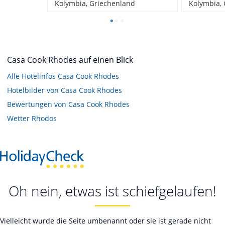
Kolymbia, Griechenland
Kolymbia,
Casa Cook Rhodes auf einen Blick
Alle Hotelinfos Casa Cook Rhodes
Hotelbilder von Casa Cook Rhodes
Bewertungen von Casa Cook Rhodes
Wetter Rhodos
Oh nein, etwas ist schiefgelaufen!
Vielleicht wurde die Seite umbenannt oder sie ist gerade nicht