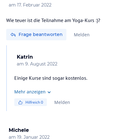
am
17. Februar 2022
Wie teuer ist die Teilnahme am Yoga-Kurs :)?
Frage beantworten
Melden
Katrin
am
9. August 2022
Einige Kurse sind sogar kostenlos.
Mehr anzeigen
Melden
Hilfreich
0
Michele
am
19. Januar 2022