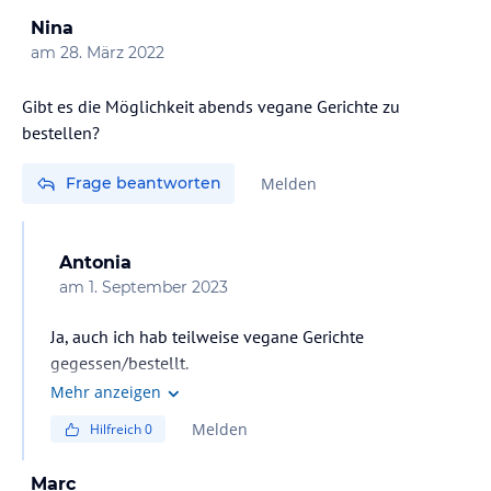
Nina
am
28. März 2022
Gibt es die Möglichkeit abends vegane Gerichte zu
bestellen?
Frage beantworten
Melden
Antonia
am
1. September 2023
Ja, auch ich hab teilweise vegane Gerichte
gegessen/bestellt.
Mehr anzeigen
Melden
Hilfreich
0
Marc