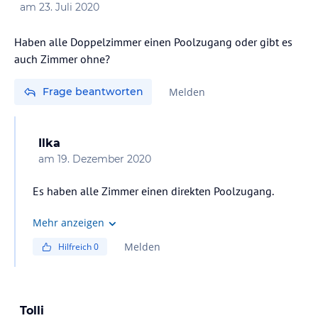
am
23. Juli 2020
Haben alle Doppelzimmer einen Poolzugang oder gibt es
auch Zimmer ohne?
Frage beantworten
Melden
Ilka
am
19. Dezember 2020
Es haben alle Zimmer einen direkten Poolzugang.
Mehr anzeigen
Melden
Hilfreich
0
Tolli