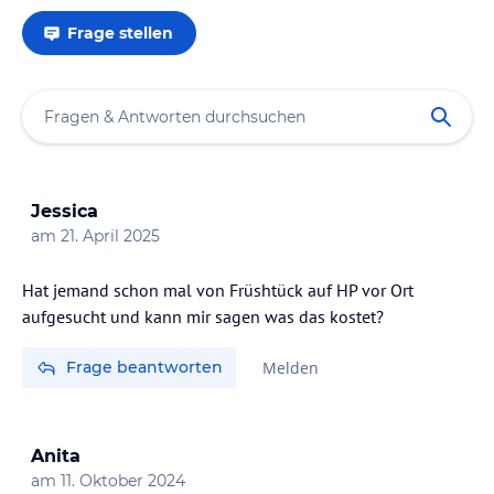
Frage stellen
Jessica
am
21. April 2025
Hat jemand schon mal von Früshtück auf HP vor Ort
aufgesucht und kann mir sagen was das kostet?
Frage beantworten
Melden
Anita
am
11. Oktober 2024