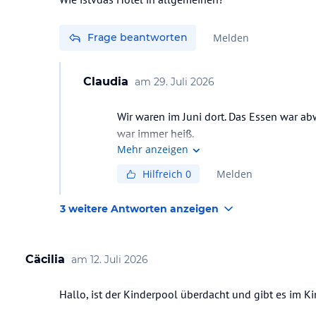
Frage beantworten
Melden
Claudia
am
29. Juli 2026
Wir waren im Juni dort. Das Essen war a
Mehr anzeigen
Hilfreich
0
Melden
3 weitere Antworten anzeigen
Cäcilia
am
12. Juli 2026
Hallo, ist der Kinderpool überdacht und gibt es im Ki