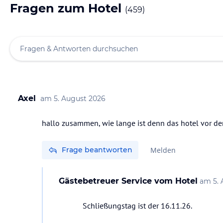
Fragen zum Hotel
(
459
)
Axel
am
5. August 2026
hallo zusammen, wie lange ist denn das hotel vor de
Frage beantworten
Melden
Gästebetreuer Service
vom Hotel
am
5.
Schließungstag ist der 16.11.26.