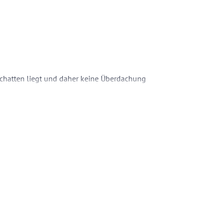
 Schatten liegt und daher keine Überdachung