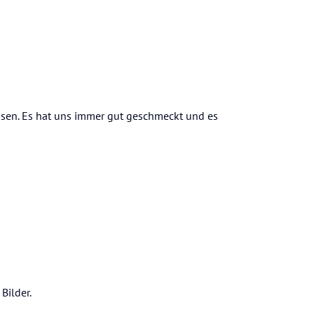
ssen. Es hat uns immer gut geschmeckt und es
Bilder.