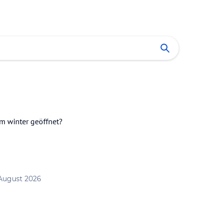
m winter geöffnet?
 August 2026