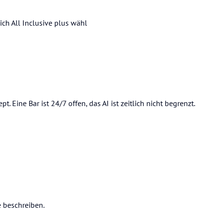
ich All Inclusive plus wähl
. Eine Bar ist 24/7 offen, das AI ist zeitlich nicht begrenzt.
e beschreiben.