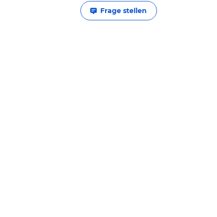
Frage stellen