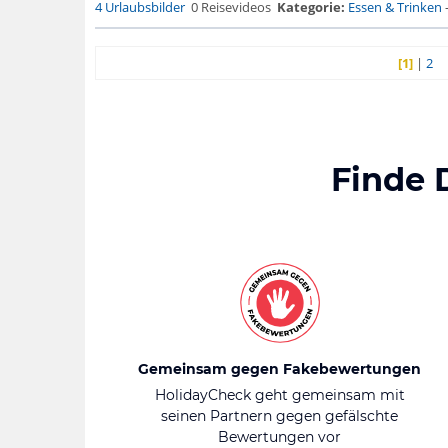
4 Urlaubsbilder
0 Reisevideos
Kategorie:
Essen & Trinken
[1]
|
2
Finde 
Gemeinsam gegen Fakebewertungen
HolidayCheck geht gemeinsam mit
seinen Partnern gegen gefälschte
Bewertungen vor