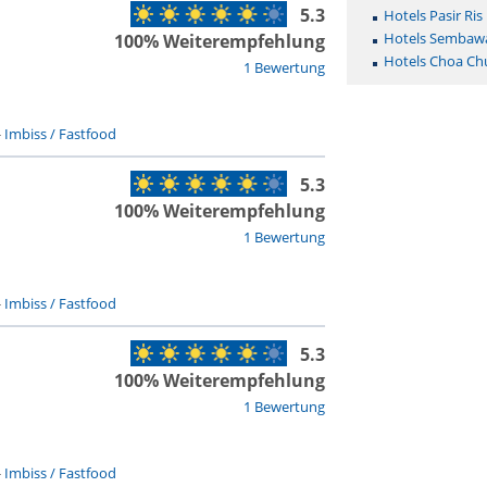
5.3
Hotels Pasir Ris
Hotels Sembaw
100% Weiterempfehlung
Hotels Choa Ch
1 Bewertung
-
Imbiss / Fastfood
5.3
100% Weiterempfehlung
1 Bewertung
-
Imbiss / Fastfood
5.3
100% Weiterempfehlung
1 Bewertung
-
Imbiss / Fastfood