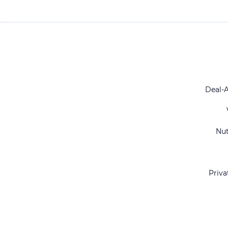
Deal-
Nu
Priva