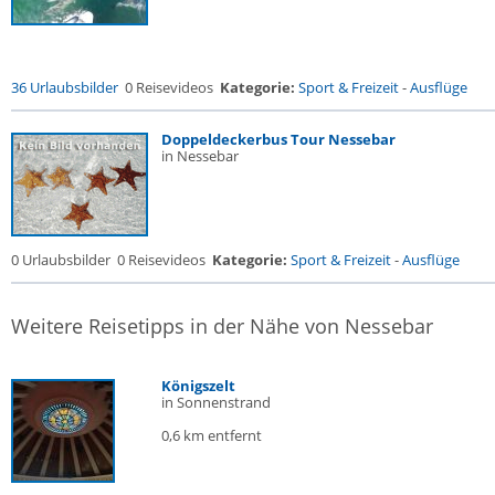
36 Urlaubsbilder
0 Reisevideos
Kategorie:
Sport & Freizeit
-
Ausflüge
Doppeldeckerbus Tour Nessebar
in Nessebar
0 Urlaubsbilder
0 Reisevideos
Kategorie:
Sport & Freizeit
-
Ausflüge
Weitere Reisetipps in der Nähe von Nessebar
Königszelt
in Sonnenstrand
0,6 km entfernt