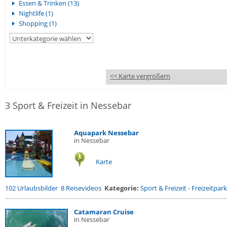
Essen & Trinken (13)
Nightlife (1)
Shopping (1)
<< Karte vergrößern
3 Sport & Freizeit in Nessebar
Aquapark Nessebar
in Nessebar
Karte
102 Urlaubsbilder
8 Reisevideos
Kategorie:
Sport & Freizeit
-
Freizeitpark
Catamaran Cruise
in Nessebar