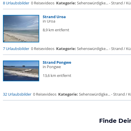
8 Urlaubsbilder
0 Reisevideos
Kategorie:
Sehenswürdigke... - Strand / Küs
Strand Uroa
in Uroa
8,9 km entfernt
7 Urlaubsbilder
0 Reisevideos
Kategorie:
Sehenswürdigke... - Strand / Küs
Strand Pongwe
in Pongwe
13,6 km entfernt
32 Urlaubsbilder
0 Reisevideos
Kategorie:
Sehenswürdigke... - Strand / Kü
Finde Dei