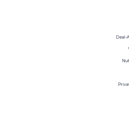
Deal-
Nu
Priva