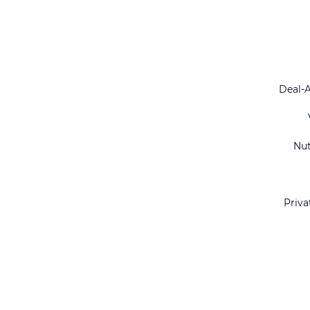
Deal-
Nu
Priva