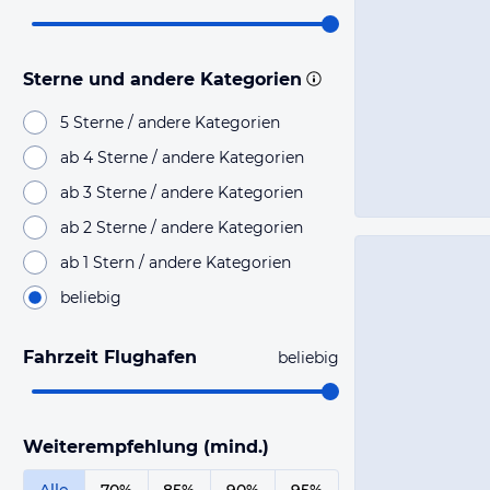
Sterne und andere Kategorien
5 Sterne / andere Kategorien
ab 4 Sterne / andere Kategorien
ab 3 Sterne / andere Kategorien
ab 2 Sterne / andere Kategorien
ab 1 Stern / andere Kategorien
beliebig
Fahrzeit Flughafen
beliebig
Weiterempfehlung (mind.)