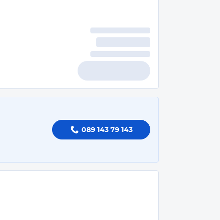
089 143 79 143